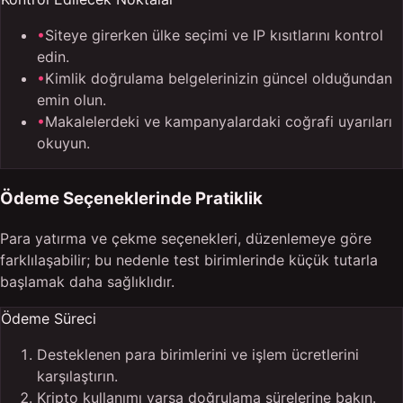
•
Siteye girerken ülke seçimi ve IP kısıtlarını kontrol
edin.
•
Kimlik doğrulama belgelerinizin güncel olduğundan
emin olun.
•
Makalelerdeki ve kampanyalardaki coğrafi uyarıları
okuyun.
Ödeme Seçeneklerinde Pratiklik
Para yatırma ve çekme seçenekleri, düzenlemeye göre
farklılaşabilir; bu nedenle test birimlerinde küçük tutarla
başlamak daha sağlıklıdır.
Ödeme Süreci
Desteklenen para birimlerini ve işlem ücretlerini
karşılaştırın.
Kripto kullanımı varsa doğrulama sürelerine bakın.