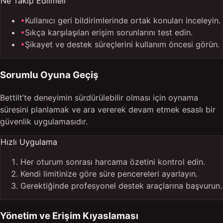
Ne Takip Edilmeli
•
Kullanıcı geri bildirimlerinde ortak konuları inceleyin.
•
Sıkça karşılaşılan erişim sorunlarını test edin.
•
Şikayet ve destek süreçlerini kullanım öncesi görün.
Sorumlu Oyuna Geçiş
Bettilt’te deneyimin sürdürülebilir olması için oynama
süresini planlamak ve ara vererek devam etmek esaslı bir
güvenlik uygulamasıdır.
Hızlı Uygulama
Her oturum sonrası harcama özetini kontrol edin.
Kendi limitinize göre süre pencereleri ayarlayın.
Gerektiğinde profesyonel destek araçlarına başvurun.
Yönetim ve Erişim Kıyaslaması