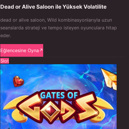
Dead or Alive Saloon ile Yüksek Volatilite
dead or alive saloon, Wild kombinasyonlarıyla uzun
seanslarda strateji ve tempo isteyen oyunculara hitap
eder.
Eğlencesine Oyna
↗
Slot