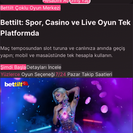
Hesabını Aç
Giriş Yap
Bettilt Çoklu Oyun Merkezi
Bettilt: Spor, Casino ve Live Oyun Tek
Platformda
Maç temposundan slot turuna ve canlınıza anında geçiş
yapın; mobil ve masaüstünde tek hesapla kullanın.
Şimdi Başla
Detayları İncele
Yüzlerce
Oyun Seçeneği
7/24
Pazar Takip Saatleri