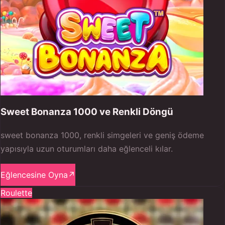
Sweet Bonanza 1000 ve Renkli Döngü
sweet bonanza 1000, renkli simgeleri ve geniş ödeme
yapısıyla uzun oturumları daha eğlenceli kılar.
Eğlencesine Oyna
↗
Roulette