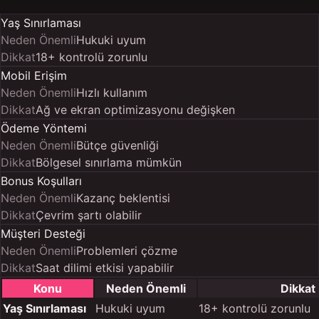
Yaş Sınırlaması
Neden Önemli
Hukuki uyum
Dikkat
18+ kontrolü zorunlu
Mobil Erişim
Neden Önemli
Hızlı kullanım
Dikkat
Ağ ve ekran optimizasyonu değişken
Ödeme Yöntemi
Neden Önemli
Bütçe güvenliği
Dikkat
Bölgesel sınırlama mümkün
Bonus Koşulları
Neden Önemli
Kazanç beklentisi
Dikkat
Çevrim şartı olabilir
Müşteri Desteği
Neden Önemli
Problemleri çözme
Dikkat
Saat dilimi etkisi yapabilir
Konu
Neden Önemli
Dikkat
Yaş Sınırlaması
Hukuki uyum
18+ kontrolü zorunlu