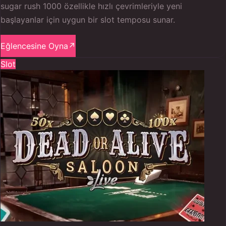
sugar rush 1000 özellikle hızlı çevrimleriyle yeni
başlayanlar için uygun bir slot temposu sunar.
Eğlencesine Oyna
↗
Slot