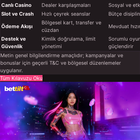
Canlı Casino
Dealer karşılaşmaları
Sosyal ve etk
Slot ve Crash
Hızlı çeyrek seanslar
Bütçe disiplin
Bölgesel kart, transfer ve
Ödeme Akışı
Mevduat hızın
cüzdan
Destek ve
Kimlik doğrulama, limit
Sorumlu oyun
Güvenlik
yönetimi
güçlendirir
Metin genel bilgilendirme amaçlıdır; kampanyalar ve
bonuslar için geçerli T&C ve bölgesel düzenlemeler
uygulanır.
Tüm Kılavuzu Oku