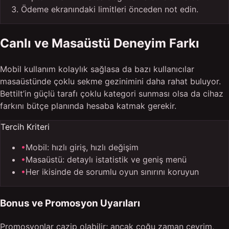
Ödeme ekranındaki limitleri önceden not edin.
Canlı ve Masaüstü Deneyim Farkı
Mobil kullanım kolaylık sağlasa da bazı kullanıcılar
masaüstünde çoklu sekme gezinimini daha rahat buluyor.
Bettilt’in güçlü tarafı çoklu kategori sunması olsa da cihaz
farkını bütçe planında hesaba katmak gerekir.
Tercih Kriteri
•
Mobil: hızlı giriş, hızlı değişim
•
Masaüstü: detaylı istatistik ve geniş menü
•
Her ikisinde de sorumlu oyun sınırını koruyun
Bonus ve Promosyon Uyarıları
Promosyonlar cazip olabilir; ancak çoğu zaman çevrim,