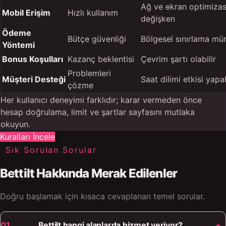
Ağ ve ekran optimiza
Mobil Erişim
Hızlı kullanım
değişken
Ödeme
Bütçe güvenliği
Bölgesel sınırlama m
Yöntemi
Bonus Koşulları
Kazanç beklentisi
Çevrim şartı olabilir
Problemleri
Müşteri Desteği
Saat dilimi etkisi yapab
çözme
Her kullanıcı deneyimi farklıdır; karar vermeden önce
hesap doğrulama, limit ve şartlar sayfasını mutlaka
okuyun.
Kuralları İncele
Sık Sorulan Sorular
Bettilt Hakkında Merak Edilenler
Doğru başlamak için kısaca cevaplanan temel sorular.
01
Bettilt hangi alanlarda hizmet veriyor?