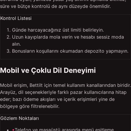
süre ve bütçe kontrolü de aynı düzeyde önemlidir.
Kontrol Listesi
Günde harcayacağınız üst limiti belirleyin.
Uzun kayıplarda mola verin ve hesabı sessiz moda
alın.
Bonusların koşullarını okumadan depozito yapmayın.
Mobil ve Çoklu Dil Deneyimi
Mobil erişim, Bettilt için temel kullanım kanallarından biridir.
Arayüz, dil seçenekleriyle farklı pazar kullanıcılarına hitap
eder; bazı ödeme akışları ve içerik erişimleri yine de
bölgeye göre filtrelenebilir.
Gözlem Noktaları
•
Telefon ve masaüstü arasında menü eşitleme