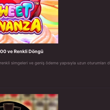
00 ve Renkli Döngü
enkli simgeleri ve geniş ödeme yapısıyla uzun oturumları 