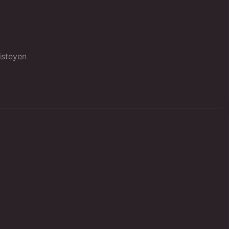
isteyen