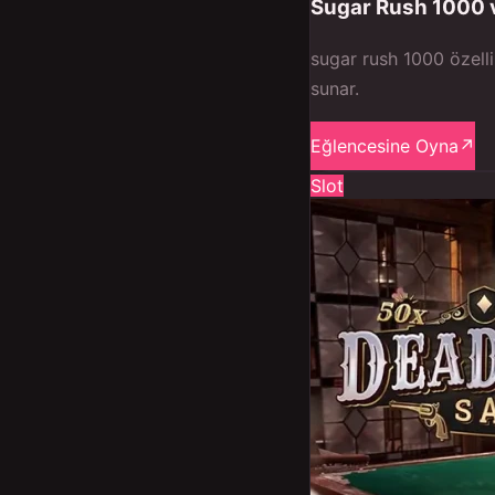
Sugar Rush 1000 v
sugar rush 1000 özelli
sunar.
Eğlencesine Oyna
↗
Slot