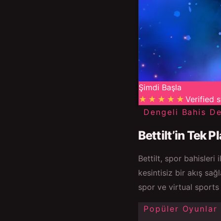
Şimdi Başla
★★★★★
Verified 
Dengeli Bahis D
Bettilt’in Tek P
Bettilt, spor bahisleri
kesintisiz bir akış sağl
spor ve virtual sports 
Popüler Oyunlar