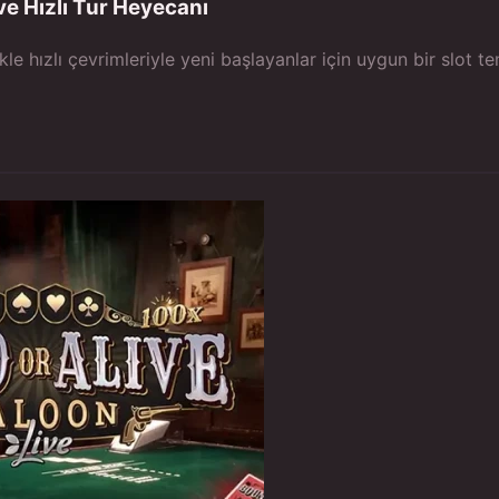
e Hızlı Tur Heyecanı
kle hızlı çevrimleriyle yeni başlayanlar için uygun bir slot 