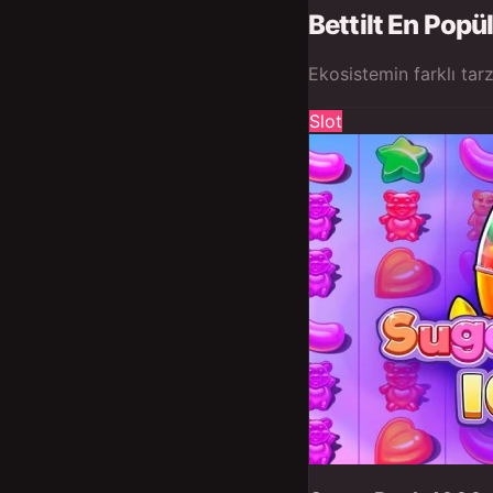
Bettilt En Popü
Ekosistemin farklı tarz
Slot