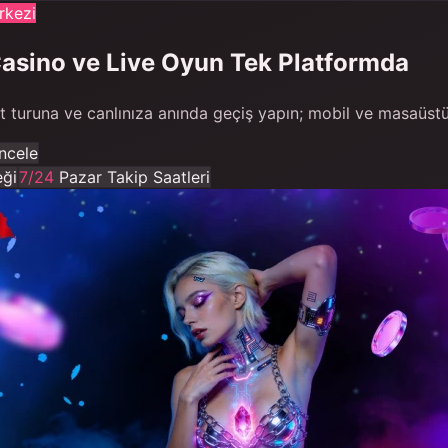
rkezi
 Casino ve Live Oyun Tek Platformda
turuna ve canlınıza anında geçiş yapın; mobil ve masaüstü
İncele
ği
7/24
Pazar Takip Saatleri