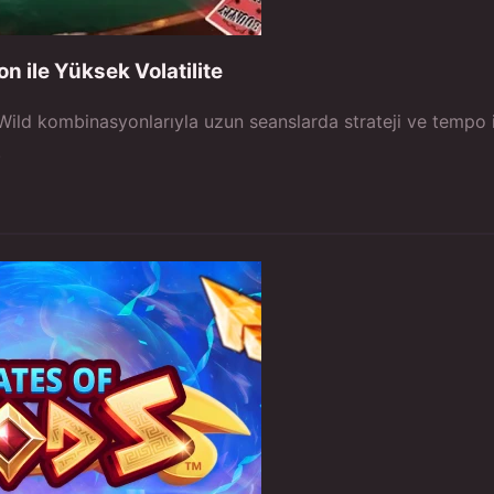
n ile Yüksek Volatilite
 Wild kombinasyonlarıyla uzun seanslarda strateji ve tempo 
.