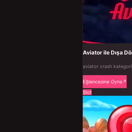
Aviator ile Dışa D
aviator crash kategoris
Eğlencesine Oyna
↗
Slot