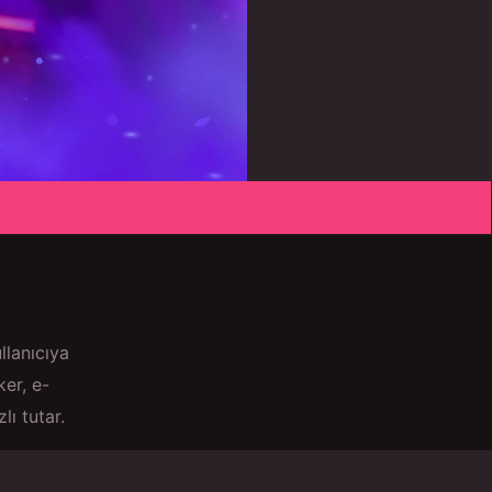
llanıcıya
ker, e-
lı tutar.