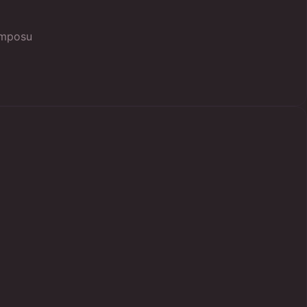
temposu