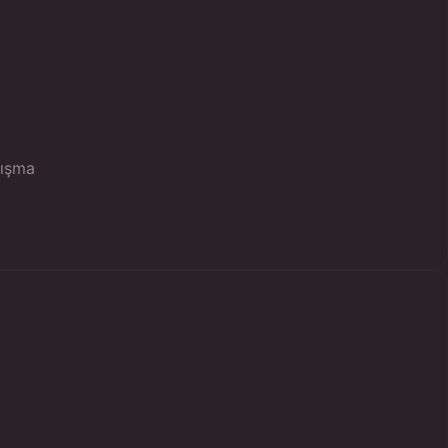
pışma