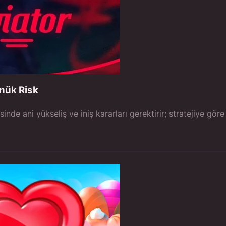
önük Risk
inde ani yükseliş ve iniş kararları gerektirir; stratejiye göre