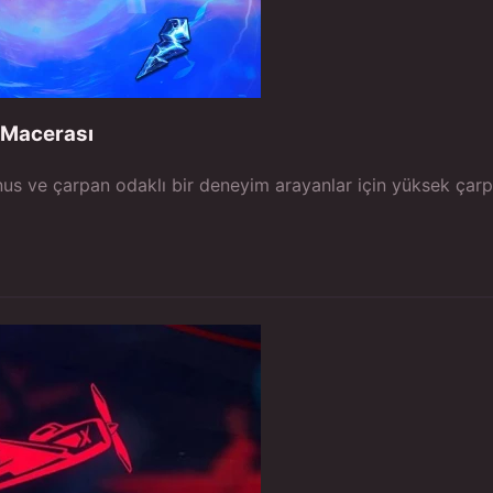
 Macerası
us ve çarpan odaklı bir deneyim arayanlar için yüksek çar