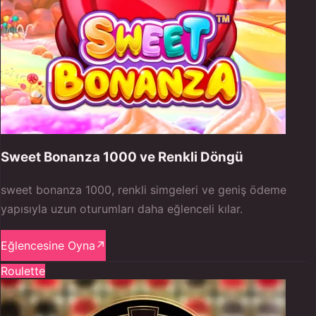
Sweet Bonanza 1000 ve Renkli Döngü
sweet bonanza 1000, renkli simgeleri ve geniş ödeme
yapısıyla uzun oturumları daha eğlenceli kılar.
Eğlencesine Oyna
↗
Roulette