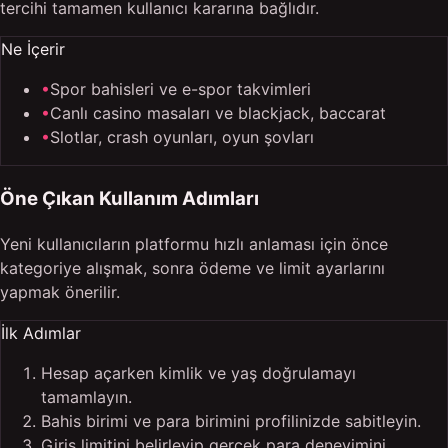
tercihi tamamen kullanıcı kararına bağlıdır.
Ne İçerir
•
Spor bahisleri ve e-spor takvimleri
•
Canlı casino masaları ve blackjack, baccarat
•
Slotlar, crash oyunları, oyun şovları
Öne Çıkan Kullanım Adımları
Yeni kullanıcıların platformu hızlı anlaması için önce
kategoriye alışmak, sonra ödeme ve limit ayarlarını
yapmak önerilir.
İlk Adımlar
Hesap açarken kimlik ve yaş doğrulamayı
tamamlayın.
Bahis birimi ve para birimini profilinizde sabitleyin.
Giriş limitini belirleyip gerçek para deneyimini