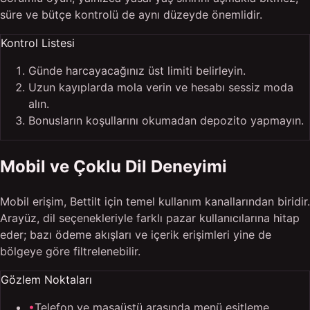
süre ve bütçe kontrolü de aynı düzeyde önemlidir.
Kontrol Listesi
Günde harcayacağınız üst limiti belirleyin.
Uzun kayıplarda mola verin ve hesabı sessiz moda
alın.
Bonusların koşullarını okumadan depozito yapmayın.
Mobil ve Çoklu Dil Deneyimi
Mobil erişim, Bettilt için temel kullanım kanallarından biridir.
Arayüz, dil seçenekleriyle farklı pazar kullanıcılarına hitap
eder; bazı ödeme akışları ve içerik erişimleri yine de
bölgeye göre filtrelenebilir.
Gözlem Noktaları
•
Telefon ve masaüstü arasında menü eşitleme