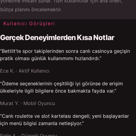
yönetme imkânı sunar. Tüm kullanıcılar için ana öneri,
bütçe planını öncelemektir.
Kullanıcı Görüşleri
Gerçek Deneyimlerden Kısa Notlar
“Bettilt’te spor takiplerinden sonra canlı casinoya geçişin
pratik olması günlük kullanımımı hızlandırdı.”
Ece K. · Aktif Kullanıcı
“Ödeme seçeneklerinin çeşitliliği iyi görünse de erişim
ülkeleriyle ilgili bilgilere önce bakmakta fayda var.”
Murat Y. · Mobil Oyuncu
“Canlı roulette ve slot kartelası dengeli; yeni başlayanlar
için menü bilgisi zamanla netleşiyor.”
Selin A. · Düzenli Oyuncu