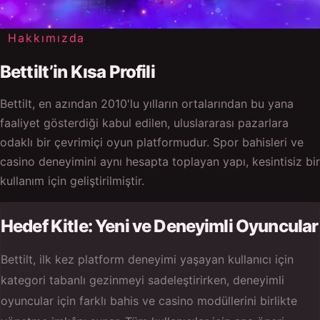
Hakkımızda
Bettilt’in Kısa Profili
Bettilt, en azından 2010'lu yılların ortalarından bu yana
faaliyet gösterdiği kabul edilen, uluslararası pazarlara
odaklı bir çevrimiçi oyun platformudur. Spor bahisleri ve
casino deneyimini aynı hesapta toplayan yapı, kesintisiz bir
kullanım için geliştirilmiştir.
Hedef Kitle: Yeni ve Deneyimli Oyuncular
Bettilt, ilk kez platform deneyimi yaşayan kullanıcı için
kategori tabanlı gezinmeyi sadeleştirirken, deneyimli
oyuncular için farklı bahis ve casino modüllerini birlikte