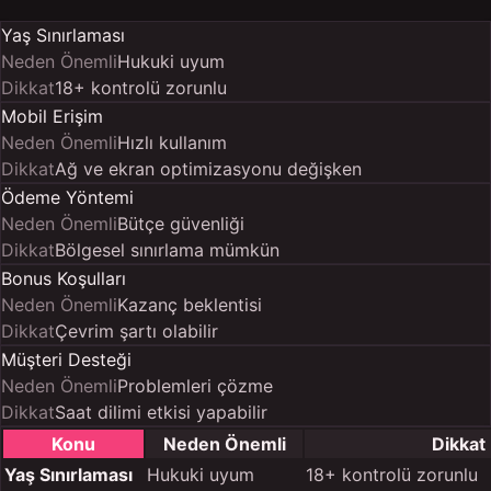
Yaş Sınırlaması
Neden Önemli
Hukuki uyum
Dikkat
18+ kontrolü zorunlu
Mobil Erişim
Neden Önemli
Hızlı kullanım
Dikkat
Ağ ve ekran optimizasyonu değişken
Ödeme Yöntemi
Neden Önemli
Bütçe güvenliği
Dikkat
Bölgesel sınırlama mümkün
Bonus Koşulları
Neden Önemli
Kazanç beklentisi
Dikkat
Çevrim şartı olabilir
Müşteri Desteği
Neden Önemli
Problemleri çözme
Dikkat
Saat dilimi etkisi yapabilir
Konu
Neden Önemli
Dikkat
Yaş Sınırlaması
Hukuki uyum
18+ kontrolü zorunlu