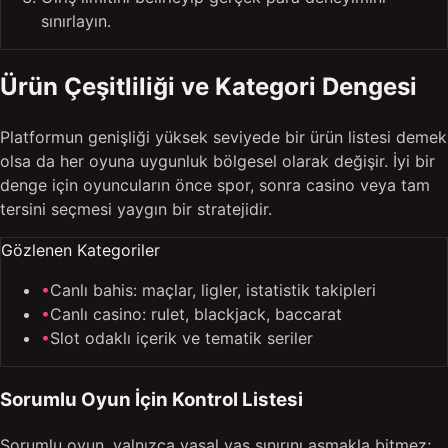
sınırlayın.
Ürün Çeşitliliği ve Kategori Dengesi
Platformun genişliği yüksek seviyede bir ürün listesi demek
olsa da her oyuna uygunluk bölgesel olarak değişir. İyi bir
denge için oyuncuların önce spor, sonra casino veya tam
tersini seçmesi yaygın bir stratejidir.
Gözlenen Kategoriler
•
Canlı bahis: maçlar, ligler, istatistik takipleri
•
Canlı casino: rulet, blackjack, baccarat
•
Slot odaklı içerik ve tematik seriler
Sorumlu Oyun İçin Kontrol Listesi
Sorumlu oyun, yalnızca yasal yaş sınırını aşmakla bitmez;