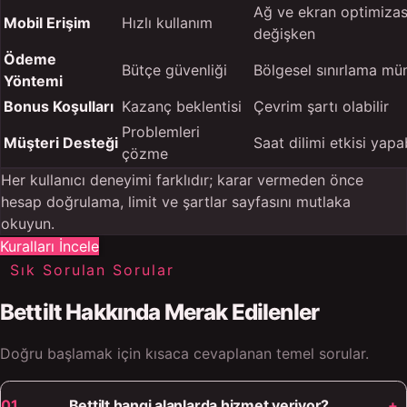
Ağ ve ekran optimiza
Mobil Erişim
Hızlı kullanım
değişken
Ödeme
Bütçe güvenliği
Bölgesel sınırlama m
Yöntemi
Bonus Koşulları
Kazanç beklentisi
Çevrim şartı olabilir
Problemleri
Müşteri Desteği
Saat dilimi etkisi yapab
çözme
Her kullanıcı deneyimi farklıdır; karar vermeden önce
hesap doğrulama, limit ve şartlar sayfasını mutlaka
okuyun.
Kuralları İncele
Sık Sorulan Sorular
Bettilt Hakkında Merak Edilenler
Doğru başlamak için kısaca cevaplanan temel sorular.
01
Bettilt hangi alanlarda hizmet veriyor?