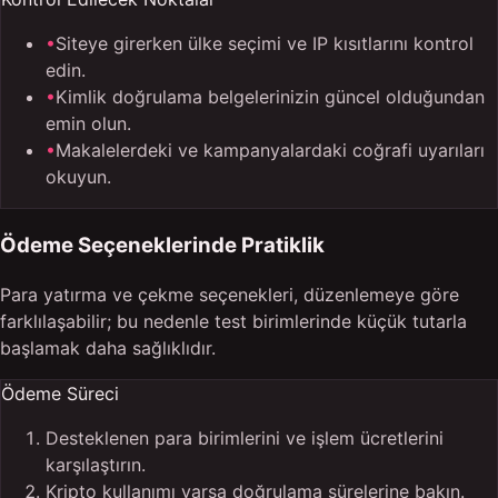
•
Siteye girerken ülke seçimi ve IP kısıtlarını kontrol
edin.
•
Kimlik doğrulama belgelerinizin güncel olduğundan
emin olun.
•
Makalelerdeki ve kampanyalardaki coğrafi uyarıları
okuyun.
Ödeme Seçeneklerinde Pratiklik
Para yatırma ve çekme seçenekleri, düzenlemeye göre
farklılaşabilir; bu nedenle test birimlerinde küçük tutarla
başlamak daha sağlıklıdır.
Ödeme Süreci
Desteklenen para birimlerini ve işlem ücretlerini
karşılaştırın.
Kripto kullanımı varsa doğrulama sürelerine bakın.