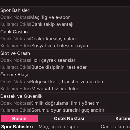
Spor Bahisleri
Odak Noktası
Maç, lig ve e-spor
Kullanıcı Etkisi
Canlı takip avantajı
Canlı Casino
Odak Noktası
Dealer karşılaşmaları
Kullanıcı Etkisi
Sosyal ve etkileşimli oyun
Slot ve Crash
Odak Noktası
Hızlı çeyrek seanslar
Kullanıcı Etkisi
Bütçe disiplinini test eder
Ödeme Akışı
Odak Noktası
Bölgesel kart, transfer ve cüzdan
Kullanıcı Etkisi
Mevduat hızını etkiler
Destek ve Güvenlik
Odak Noktası
Kimlik doğrulama, limit yönetimi
Kullanıcı Etkisi
Sorumlu oyun sürecini güçlendirir
Bölüm
Odak Noktası
Kullanı
Spor Bahisleri
Maç, lig ve e-spor
Canlı takip a