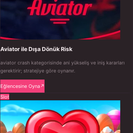
Aviator ile Dışa Dönük Risk
aviator crash kategorisinde ani yükseliş ve iniş kararları
gerektirir; stratejiye göre oynanır.
Eğlencesine Oyna
↗
Slot