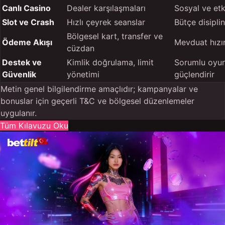
Canlı Casino
Dealer karşılaşmaları
Sosyal ve etk
Slot ve Crash
Hızlı çeyrek seanslar
Bütçe disiplin
Bölgesel kart, transfer ve
Ödeme Akışı
Mevduat hızın
cüzdan
Destek ve
Kimlik doğrulama, limit
Sorumlu oyun
Güvenlik
yönetimi
güçlendirir
Metin genel bilgilendirme amaçlıdır; kampanyalar ve
bonuslar için geçerli T&C ve bölgesel düzenlemeler
uygulanır.
Tüm Kılavuzu Oku