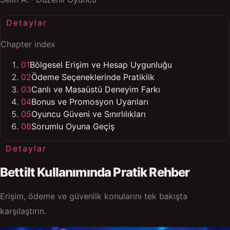
Detaylar
Chapter index
01
Bölgesel Erişim ve Hesap Uygunluğu
02
Ödeme Seçeneklerinde Pratiklik
03
Canlı ve Masaüstü Deneyim Farkı
04
Bonus ve Promosyon Uyarıları
05
Oyuncu Güveni ve Sınırlılıkları
06
Sorumlu Oyuna Geçiş
Detaylar
Bettilt Kullanımında Pratik Rehber
Erişim, ödeme ve güvenlik konularını tek bakışta
karşılaştırın.