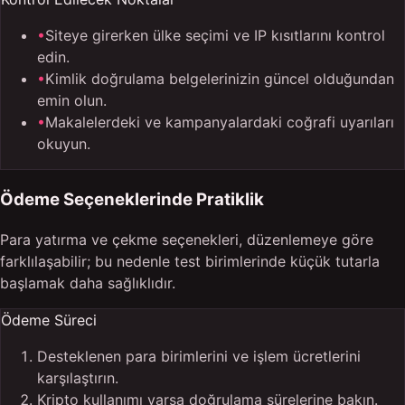
•
Siteye girerken ülke seçimi ve IP kısıtlarını kontrol
edin.
•
Kimlik doğrulama belgelerinizin güncel olduğundan
emin olun.
•
Makalelerdeki ve kampanyalardaki coğrafi uyarıları
okuyun.
Ödeme Seçeneklerinde Pratiklik
Para yatırma ve çekme seçenekleri, düzenlemeye göre
farklılaşabilir; bu nedenle test birimlerinde küçük tutarla
başlamak daha sağlıklıdır.
Ödeme Süreci
Desteklenen para birimlerini ve işlem ücretlerini
karşılaştırın.
Kripto kullanımı varsa doğrulama sürelerine bakın.