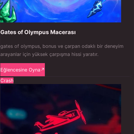
Gates of Olympus Macerası
gates of olympus, bonus ve çarpan odaklı bir deneyim
arayanlar için yüksek çarpışma hissi yaratır.
Eğlencesine Oyna
↗
Crash