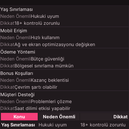
Yaş Sınırlaması
Neden Önemli
Hukuki uyum
Dikkat
18+ kontrolü zorunlu
Mobil Erişim
Neden Önemli
Hızlı kullanım
Dikkat
Ağ ve ekran optimizasyonu değişken
Ödeme Yöntemi
Neden Önemli
Bütçe güvenliği
Dikkat
Bölgesel sınırlama mümkün
Bonus Koşulları
Neden Önemli
Kazanç beklentisi
Dikkat
Çevrim şartı olabilir
Müşteri Desteği
Neden Önemli
Problemleri çözme
Dikkat
Saat dilimi etkisi yapabilir
Konu
Neden Önemli
Dikkat
Yaş Sınırlaması
Hukuki uyum
18+ kontrolü zorunlu