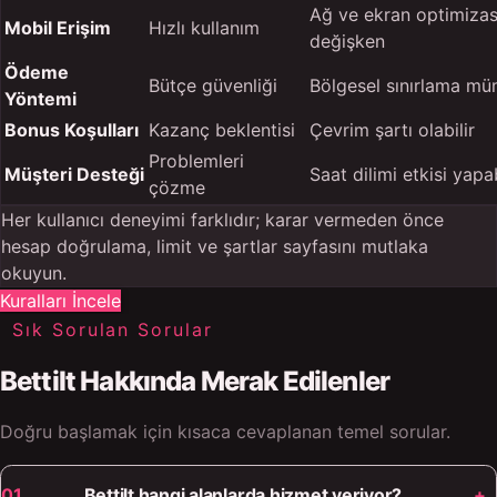
Ağ ve ekran optimiza
Mobil Erişim
Hızlı kullanım
değişken
Ödeme
Bütçe güvenliği
Bölgesel sınırlama m
Yöntemi
Bonus Koşulları
Kazanç beklentisi
Çevrim şartı olabilir
Problemleri
Müşteri Desteği
Saat dilimi etkisi yapab
çözme
Her kullanıcı deneyimi farklıdır; karar vermeden önce
hesap doğrulama, limit ve şartlar sayfasını mutlaka
okuyun.
Kuralları İncele
Sık Sorulan Sorular
Bettilt Hakkında Merak Edilenler
Doğru başlamak için kısaca cevaplanan temel sorular.
01
Bettilt hangi alanlarda hizmet veriyor?