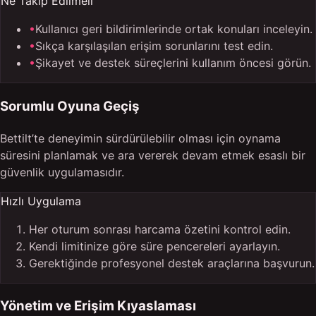
Ne Takip Edilmeli
•
Kullanıcı geri bildirimlerinde ortak konuları inceleyin.
•
Sıkça karşılaşılan erişim sorunlarını test edin.
•
Şikayet ve destek süreçlerini kullanım öncesi görün.
Sorumlu Oyuna Geçiş
Bettilt’te deneyimin sürdürülebilir olması için oynama
süresini planlamak ve ara vererek devam etmek esaslı bir
güvenlik uygulamasıdır.
Hızlı Uygulama
Her oturum sonrası harcama özetini kontrol edin.
Kendi limitinize göre süre pencereleri ayarlayın.
Gerektiğinde profesyonel destek araçlarına başvurun.
Yönetim ve Erişim Kıyaslaması