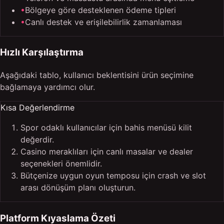
•
Bölgeye göre desteklenen ödeme tipleri
•
Canlı destek ve erişilebilirlik zamanlaması
Hızlı Karşılaştırma
Aşağıdaki tablo, kullanıcı beklentisini ürün seçimine
bağlamaya yardımcı olur.
Kısa Değerlendirme
Spor odaklı kullanıcılar için bahis menüsü kilit
değerdir.
Casino meraklıları için canlı masalar ve dealer
seçenekleri önemlidir.
Bütçenize uygun oyun temposu için crash ve slot
arası dönüşüm planı oluşturun.
Platform Kıyaslama Özeti