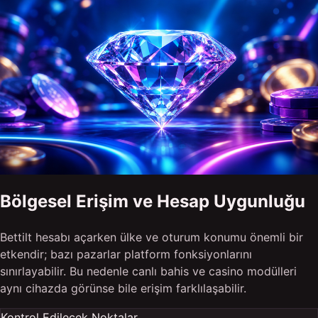
Bölgesel Erişim ve Hesap Uygunluğu
Bettilt hesabı açarken ülke ve oturum konumu önemli bir
etkendir; bazı pazarlar platform fonksiyonlarını
sınırlayabilir. Bu nedenle canlı bahis ve casino modülleri
aynı cihazda görünse bile erişim farklılaşabilir.
Kontrol Edilecek Noktalar