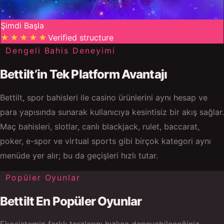
Şimdi Başla
★★★★★
Verified structure
Dengeli Bahis Deneyimi
Bettilt’in Tek Platform Avantajı
Bettilt, spor bahisleri ile casino ürünlerini aynı hesap ve
para yapısında sunarak kullanıcıya kesintisiz bir akış sağlar.
Maç bahisleri, slotlar, canlı blackjack, rulet, baccarat,
poker, e-spor ve virtual sports gibi birçok kategori aynı
menüde yer alır; bu da geçişleri hızlı tutar.
Popüler Oyunlar
Bettilt En Popüler Oyunlar
Ekosistemin farklı tarzlarını hızlıca deneyebileceğiniz