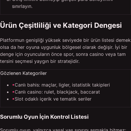
sınırlayın.
Ürün Çeşitliliği ve Kategori Dengesi
Platformun genişliği yüksek seviyede bir ürün listesi demek
olsa da her oyuna uygunluk bölgesel olarak değişir. İyi bir
denge için oyuncuların önce spor, sonra casino veya tam
tersini seçmesi yaygın bir stratejidir.
Gözlenen Kategoriler
•
Canlı bahis: maçlar, ligler, istatistik takipleri
•
Canlı casino: rulet, blackjack, baccarat
•
Slot odaklı içerik ve tematik seriler
Sorumlu Oyun İçin Kontrol Listesi
Sorumlu oyun, yalnızca yasal yaş sınırını aşmakla bitmez;