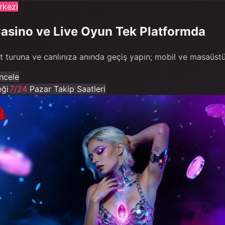
rkezi
 Casino ve Live Oyun Tek Platformda
turuna ve canlınıza anında geçiş yapın; mobil ve masaüstü
İncele
ği
7/24
Pazar Takip Saatleri