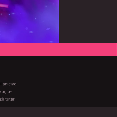
llanıcıya
ker, e-
lı tutar.