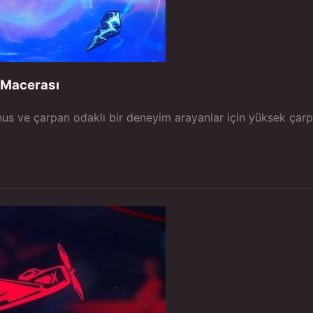
 Macerası
us ve çarpan odaklı bir deneyim arayanlar için yüksek çar