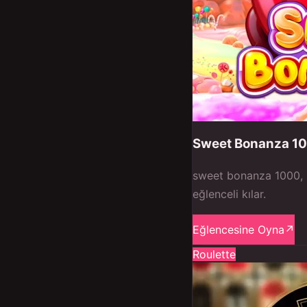
Sweet Bonanza 10
sweet bonanza 1000, r
eğlenceli kılar.
Eğlencesine Oyna
↗
Roulette