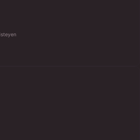
isteyen