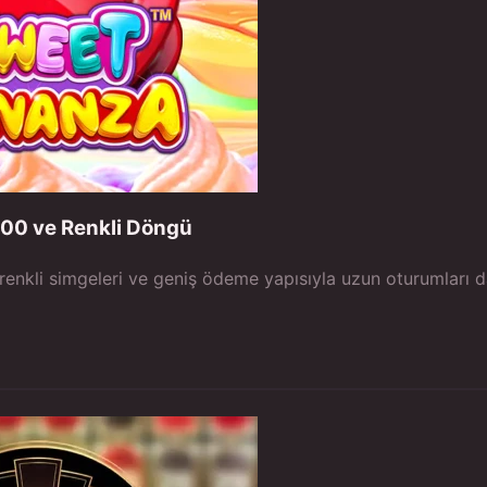
00 ve Renkli Döngü
enkli simgeleri ve geniş ödeme yapısıyla uzun oturumları 