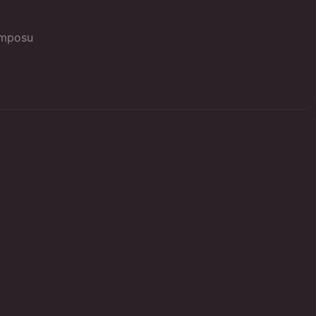
temposu