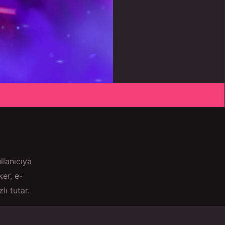
llanıcıya
ker, e-
lı tutar.