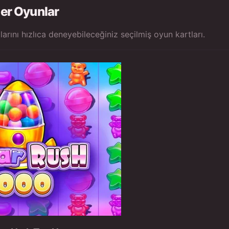
ler Oyunlar
larını hızlıca deneyebileceğiniz seçilmiş oyun kartları.