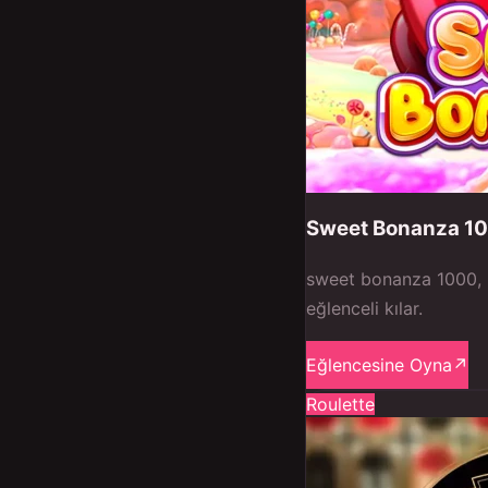
Sweet Bonanza 10
sweet bonanza 1000, r
eğlenceli kılar.
Eğlencesine Oyna
↗
Roulette