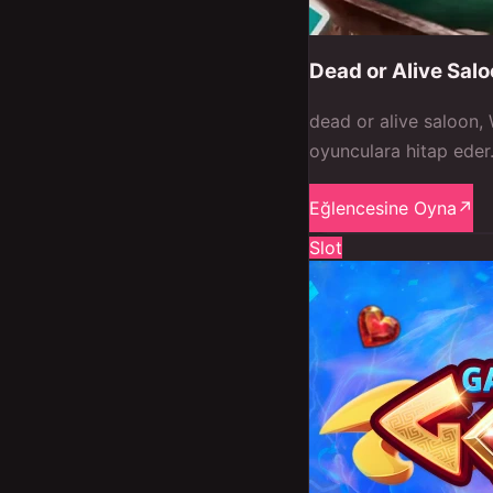
Dead or Alive Saloo
dead or alive saloon,
oyunculara hitap eder
Eğlencesine Oyna
↗
Slot