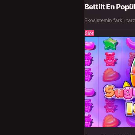
Bettilt En Popü
Ekosistemin farklı tarz
Slot