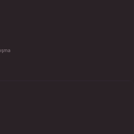
pışma