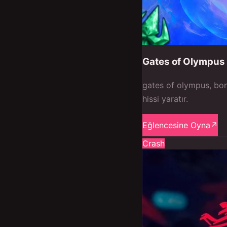
Gates of Olympus
gates of olympus, bon
hissi yaratır.
Eğlencesine Oyna
↗
Crash