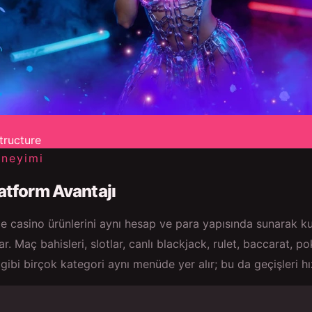
structure
eneyimi
latform Avantajı
 ile casino ürünlerini aynı hesap ve para yapısında sunarak ku
ar. Maç bahisleri, slotlar, canlı blackjack, rulet, baccarat, po
gibi birçok kategori aynı menüde yer alır; bu da geçişleri hız