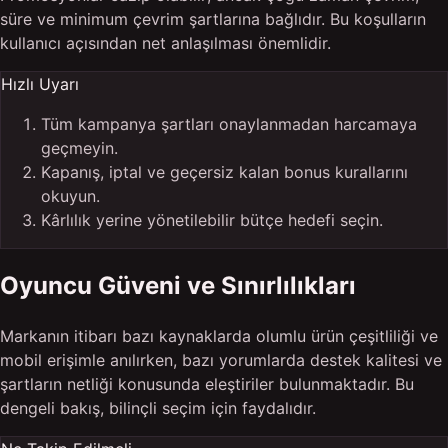
süre ve minimum çevrim şartlarına bağlıdır. Bu koşulların
kullanıcı açısından net anlaşılması önemlidir.
Hızlı Uyarı
Tüm kampanya şartları onaylanmadan harcamaya
geçmeyin.
Kapanış, iptal ve geçersiz kalan bonus kurallarını
okuyun.
Kârlılık yerine yönetilebilir bütçe hedefi seçin.
Oyuncu Güveni ve Sınırlılıkları
Markanın itibarı bazı kaynaklarda olumlu ürün çeşitliliği ve
mobil erişimle anılırken, bazı yorumlarda destek kalitesi ve
şartların netliği konusunda eleştiriler bulunmaktadır. Bu
dengeli bakış, bilinçli seçim için faydalıdır.