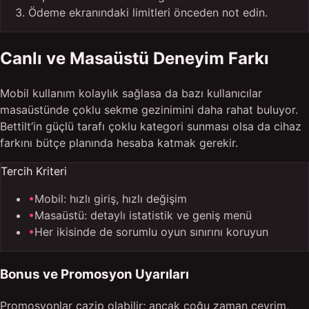
Ödeme ekranındaki limitleri önceden not edin.
Canlı ve Masaüstü Deneyim Farkı
Mobil kullanım kolaylık sağlasa da bazı kullanıcılar
masaüstünde çoklu sekme gezinimini daha rahat buluyor.
Bettilt’in güçlü tarafı çoklu kategori sunması olsa da cihaz
farkını bütçe planında hesaba katmak gerekir.
Tercih Kriteri
•
Mobil: hızlı giriş, hızlı değişim
•
Masaüstü: detaylı istatistik ve geniş menü
•
Her ikisinde de sorumlu oyun sınırını koruyun
Bonus ve Promosyon Uyarıları
Promosyonlar cazip olabilir; ancak çoğu zaman çevrim,