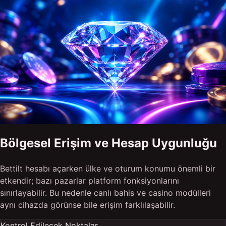
Bölgesel Erişim ve Hesap Uygunluğu
Bettilt hesabı açarken ülke ve oturum konumu önemli bir
etkendir; bazı pazarlar platform fonksiyonlarını
sınırlayabilir. Bu nedenle canlı bahis ve casino modülleri
aynı cihazda görünse bile erişim farklılaşabilir.
Kontrol Edilecek Noktalar