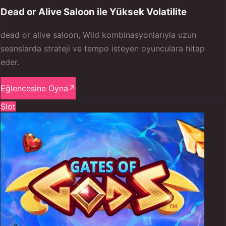
Dead or Alive Saloon ile Yüksek Volatilite
dead or alive saloon, Wild kombinasyonlarıyla uzun
seanslarda strateji ve tempo isteyen oyunculara hitap
eder.
Eğlencesine Oyna
↗
Slot