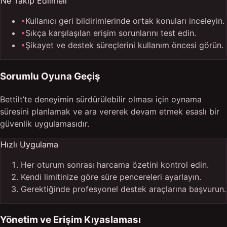
Ne Takip Edilmeli
•
Kullanıcı geri bildirimlerinde ortak konuları inceleyin.
•
Sıkça karşılaşılan erişim sorunlarını test edin.
•
Şikayet ve destek süreçlerini kullanım öncesi görün.
Sorumlu Oyuna Geçiş
Bettilt’te deneyimin sürdürülebilir olması için oynama
süresini planlamak ve ara vererek devam etmek esaslı bir
güvenlik uygulamasıdır.
Hızlı Uygulama
Her oturum sonrası harcama özetini kontrol edin.
Kendi limitinize göre süre pencereleri ayarlayın.
Gerektiğinde profesyonel destek araçlarına başvurun.
Yönetim ve Erişim Kıyaslaması