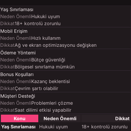
Yaş Sınırlaması
Neden Önemli
Hukuki uyum
Dikkat
18+ kontrolü zorunlu
Mobil Erişim
Neden Önemli
Hızlı kullanım
Dikkat
Ağ ve ekran optimizasyonu değişken
Ödeme Yöntemi
Neden Önemli
Bütçe güvenliği
Dikkat
Bölgesel sınırlama mümkün
Bonus Koşulları
Neden Önemli
Kazanç beklentisi
Dikkat
Çevrim şartı olabilir
Müşteri Desteği
Neden Önemli
Problemleri çözme
Dikkat
Saat dilimi etkisi yapabilir
Konu
Neden Önemli
Dikkat
Yaş Sınırlaması
Hukuki uyum
18+ kontrolü zorunlu