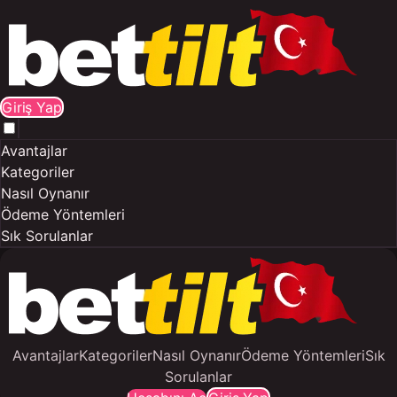
Giriş Yap
Avantajlar
Kategoriler
Nasıl Oynanır
Ödeme Yöntemleri
Sık Sorulanlar
Avantajlar
Kategoriler
Nasıl Oynanır
Ödeme Yöntemleri
Sık
Sorulanlar