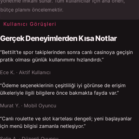
yönetme imkânı sunar. Tüm kullanıcılar için ana öneri,
bütçe planını öncelemektir.
Kullanıcı Görüşleri
Gerçek Deneyimlerden Kısa Notlar
“Bettilt’te spor takiplerinden sonra canlı casinoya geçişin
pratik olması günlük kullanımımı hızlandırdı.”
Ece K. · Aktif Kullanıcı
“Ödeme seçeneklerinin çeşitliliği iyi görünse de erişim
ülkeleriyle ilgili bilgilere önce bakmakta fayda var.”
Murat Y. · Mobil Oyuncu
“Canlı roulette ve slot kartelası dengeli; yeni başlayanlar
için menü bilgisi zamanla netleşiyor.”
Selin A. · Düzenli Oyuncu