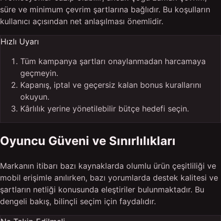
süre ve minimum çevrim şartlarına bağlıdır. Bu koşulların
kullanıcı açısından net anlaşılması önemlidir.
Hızlı Uyarı
Tüm kampanya şartları onaylanmadan harcamaya
geçmeyin.
Kapanış, iptal ve geçersiz kalan bonus kurallarını
okuyun.
Kârlılık yerine yönetilebilir bütçe hedefi seçin.
Oyuncu Güveni ve Sınırlılıkları
Markanın itibarı bazı kaynaklarda olumlu ürün çeşitliliği ve
mobil erişimle anılırken, bazı yorumlarda destek kalitesi ve
şartların netliği konusunda eleştiriler bulunmaktadır. Bu
dengeli bakış, bilinçli seçim için faydalıdır.