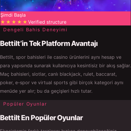
Şimdi Başla
★★★★★
Verified structure
Dengeli Bahis Deneyimi
Bettilt’in Tek Platform Avantajı
Bettilt, spor bahisleri ile casino ürünlerini aynı hesap ve
para yapısında sunarak kullanıcıya kesintisiz bir akış sağlar.
Maç bahisleri, slotlar, canlı blackjack, rulet, baccarat,
poker, e-spor ve virtual sports gibi birçok kategori aynı
menüde yer alır; bu da geçişleri hızlı tutar.
Popüler Oyunlar
Bettilt En Popüler Oyunlar
Ekosistemin farklı tarzlarını hızlıca deneyebileceğiniz