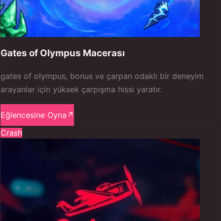
Gates of Olympus Macerası
gates of olympus, bonus ve çarpan odaklı bir deneyim
arayanlar için yüksek çarpışma hissi yaratır.
Eğlencesine Oyna
↗
Crash