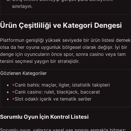
sınırlayın.
Ürün Çeşitliliği ve Kategori Dengesi
Platformun genişliği yüksek seviyede bir ürün listesi demek
olsa da her oyuna uygunluk bölgesel olarak değişir. İyi bir
denge için oyuncuların önce spor, sonra casino veya tam
tersini seçmesi yaygın bir stratejidir.
Gözlenen Kategoriler
•
Canlı bahis: maçlar, ligler, istatistik takipleri
•
Canlı casino: rulet, blackjack, baccarat
•
Slot odaklı içerik ve tematik seriler
Sorumlu Oyun İçin Kontrol Listesi
Sorumlu oyun, yalnızca yasal yaş sınırını aşmakla bitmez;