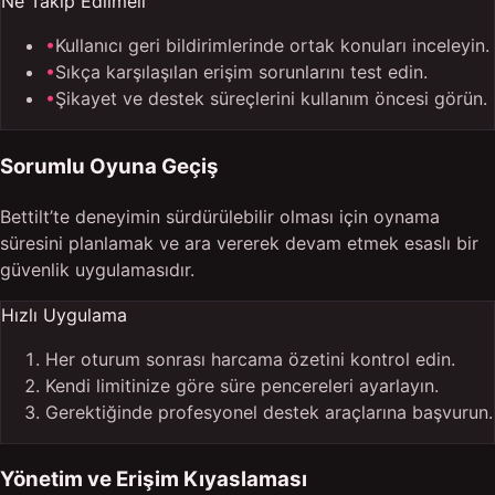
Ne Takip Edilmeli
•
Kullanıcı geri bildirimlerinde ortak konuları inceleyin.
•
Sıkça karşılaşılan erişim sorunlarını test edin.
•
Şikayet ve destek süreçlerini kullanım öncesi görün.
Sorumlu Oyuna Geçiş
Bettilt’te deneyimin sürdürülebilir olması için oynama
süresini planlamak ve ara vererek devam etmek esaslı bir
güvenlik uygulamasıdır.
Hızlı Uygulama
Her oturum sonrası harcama özetini kontrol edin.
Kendi limitinize göre süre pencereleri ayarlayın.
Gerektiğinde profesyonel destek araçlarına başvurun.
Yönetim ve Erişim Kıyaslaması