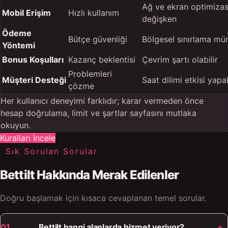
Ağ ve ekran optimiza
Mobil Erişim
Hızlı kullanım
değişken
Ödeme
Bütçe güvenliği
Bölgesel sınırlama m
Yöntemi
Bonus Koşulları
Kazanç beklentisi
Çevrim şartı olabilir
Problemleri
Müşteri Desteği
Saat dilimi etkisi yapab
çözme
Her kullanıcı deneyimi farklıdır; karar vermeden önce
hesap doğrulama, limit ve şartlar sayfasını mutlaka
okuyun.
Kuralları İncele
Sık Sorulan Sorular
Bettilt Hakkında Merak Edilenler
Doğru başlamak için kısaca cevaplanan temel sorular.
01
Bettilt hangi alanlarda hizmet veriyor?