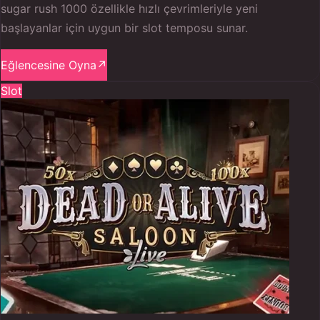
sugar rush 1000 özellikle hızlı çevrimleriyle yeni
başlayanlar için uygun bir slot temposu sunar.
Eğlencesine Oyna
↗
Slot