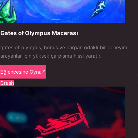
Gates of Olympus Macerası
gates of olympus, bonus ve çarpan odaklı bir deneyim
arayanlar için yüksek çarpışma hissi yaratır.
Eğlencesine Oyna
↗
Crash