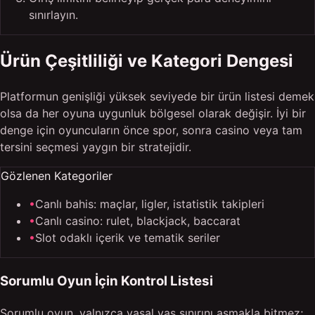
sınırlayın.
Ürün Çeşitliliği ve Kategori Dengesi
Platformun genişliği yüksek seviyede bir ürün listesi demek
olsa da her oyuna uygunluk bölgesel olarak değişir. İyi bir
denge için oyuncuların önce spor, sonra casino veya tam
tersini seçmesi yaygın bir stratejidir.
Gözlenen Kategoriler
•
Canlı bahis: maçlar, ligler, istatistik takipleri
•
Canlı casino: rulet, blackjack, baccarat
•
Slot odaklı içerik ve tematik seriler
Sorumlu Oyun İçin Kontrol Listesi
Sorumlu oyun, yalnızca yasal yaş sınırını aşmakla bitmez;