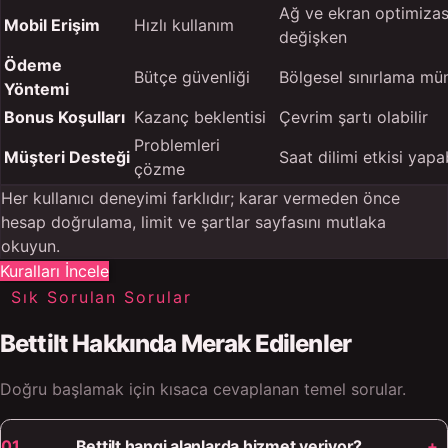
Ağ ve ekran optimiza
Mobil Erişim
Hızlı kullanım
değişken
Ödeme
Bütçe güvenliği
Bölgesel sınırlama m
Yöntemi
Bonus Koşulları
Kazanç beklentisi
Çevrim şartı olabilir
Problemleri
Müşteri Desteği
Saat dilimi etkisi yapab
çözme
Her kullanıcı deneyimi farklıdır; karar vermeden önce
hesap doğrulama, limit ve şartlar sayfasını mutlaka
okuyun.
Kuralları İncele
Sık Sorulan Sorular
Bettilt Hakkında Merak Edilenler
Doğru başlamak için kısaca cevaplanan temel sorular.
01
Bettilt hangi alanlarda hizmet veriyor?