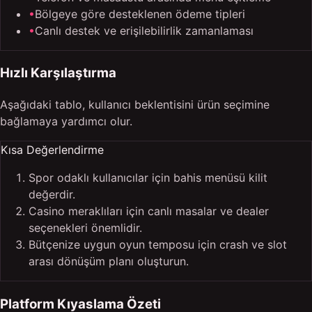
•
Bölgeye göre desteklenen ödeme tipleri
•
Canlı destek ve erişilebilirlik zamanlaması
Hızlı Karşılaştırma
Aşağıdaki tablo, kullanıcı beklentisini ürün seçimine
bağlamaya yardımcı olur.
Kısa Değerlendirme
Spor odaklı kullanıcılar için bahis menüsü kilit
değerdir.
Casino meraklıları için canlı masalar ve dealer
seçenekleri önemlidir.
Bütçenize uygun oyun temposu için crash ve slot
arası dönüşüm planı oluşturun.
Platform Kıyaslama Özeti