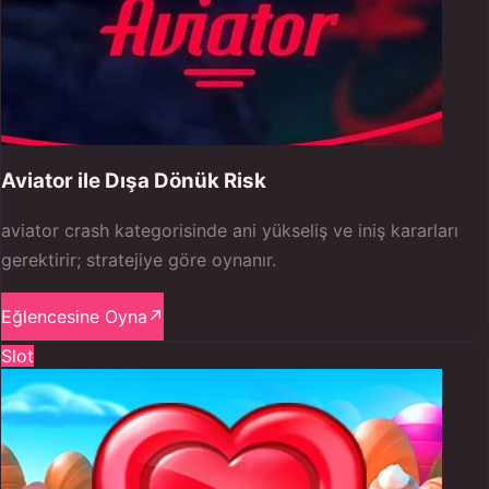
Aviator ile Dışa Dönük Risk
aviator crash kategorisinde ani yükseliş ve iniş kararları
gerektirir; stratejiye göre oynanır.
Eğlencesine Oyna
↗
Slot