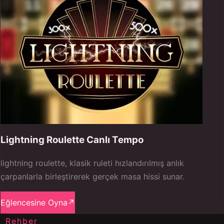
Lightning Roulette Canlı Tempo
lightning roulette, klasik ruleti hızlandırılmış anlık
çarpanlarla birleştirerek gerçek masa hissi sunar.
Eğlencesine Oyna
↗
Rehber