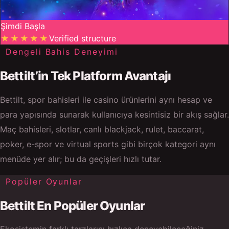
Şimdi Başla
★★★★★
Verified structure
Dengeli Bahis Deneyimi
Bettilt’in Tek Platform Avantajı
Bettilt, spor bahisleri ile casino ürünlerini aynı hesap ve
para yapısında sunarak kullanıcıya kesintisiz bir akış sağlar.
Maç bahisleri, slotlar, canlı blackjack, rulet, baccarat,
poker, e-spor ve virtual sports gibi birçok kategori aynı
menüde yer alır; bu da geçişleri hızlı tutar.
Popüler Oyunlar
Bettilt En Popüler Oyunlar
Ekosistemin farklı tarzlarını hızlıca deneyebileceğiniz