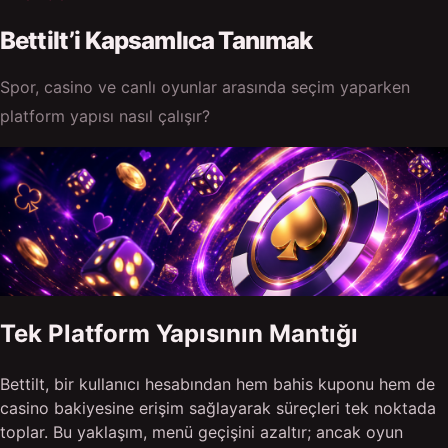
Bettilt’i Kapsamlıca Tanımak
Spor, casino ve canlı oyunlar arasında seçim yaparken
platform yapısı nasıl çalışır?
Tek Platform Yapısının Mantığı
Bettilt, bir kullanıcı hesabından hem bahis kuponu hem de
casino bakiyesine erişim sağlayarak süreçleri tek noktada
toplar. Bu yaklaşım, menü geçişini azaltır; ancak oyun