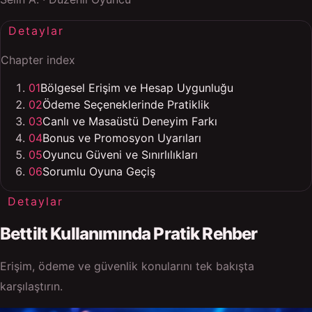
Detaylar
Chapter index
01
Bölgesel Erişim ve Hesap Uygunluğu
02
Ödeme Seçeneklerinde Pratiklik
03
Canlı ve Masaüstü Deneyim Farkı
04
Bonus ve Promosyon Uyarıları
05
Oyuncu Güveni ve Sınırlılıkları
06
Sorumlu Oyuna Geçiş
Detaylar
Bettilt Kullanımında Pratik Rehber
Erişim, ödeme ve güvenlik konularını tek bakışta
karşılaştırın.