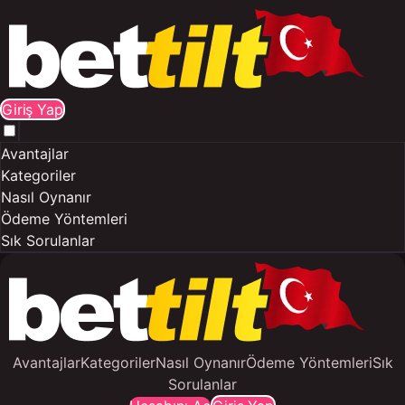
Giriş Yap
Avantajlar
Kategoriler
Nasıl Oynanır
Ödeme Yöntemleri
Sık Sorulanlar
Avantajlar
Kategoriler
Nasıl Oynanır
Ödeme Yöntemleri
Sık
Sorulanlar