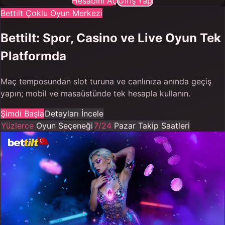
Hesabını Aç
Giriş Yap
Bettilt Çoklu Oyun Merkezi
Bettilt: Spor, Casino ve Live Oyun Tek
Platformda
Maç temposundan slot turuna ve canlınıza anında geçiş
yapın; mobil ve masaüstünde tek hesapla kullanın.
Şimdi Başla
Detayları İncele
Yüzlerce
Oyun Seçeneği
7/24
Pazar Takip Saatleri