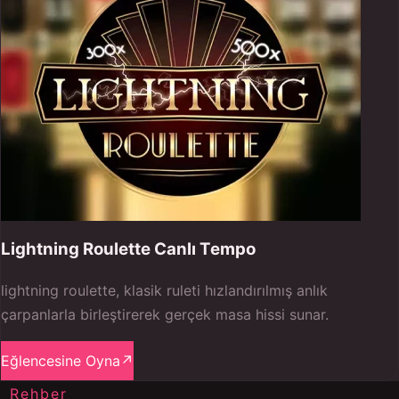
Lightning Roulette Canlı Tempo
lightning roulette, klasik ruleti hızlandırılmış anlık
çarpanlarla birleştirerek gerçek masa hissi sunar.
Eğlencesine Oyna
↗
Rehber