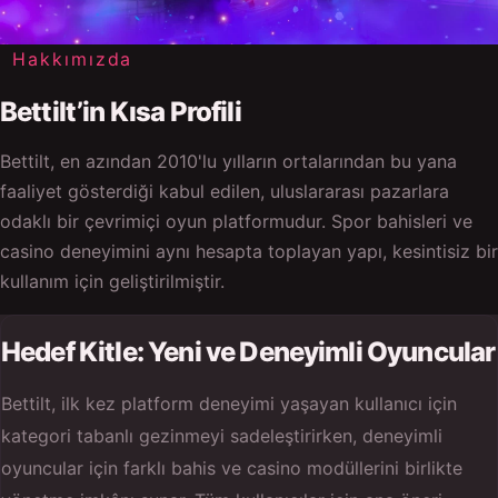
Hakkımızda
Bettilt’in Kısa Profili
Bettilt, en azından 2010'lu yılların ortalarından bu yana
faaliyet gösterdiği kabul edilen, uluslararası pazarlara
odaklı bir çevrimiçi oyun platformudur. Spor bahisleri ve
casino deneyimini aynı hesapta toplayan yapı, kesintisiz bir
kullanım için geliştirilmiştir.
Hedef Kitle: Yeni ve Deneyimli Oyuncular
Bettilt, ilk kez platform deneyimi yaşayan kullanıcı için
kategori tabanlı gezinmeyi sadeleştirirken, deneyimli
oyuncular için farklı bahis ve casino modüllerini birlikte