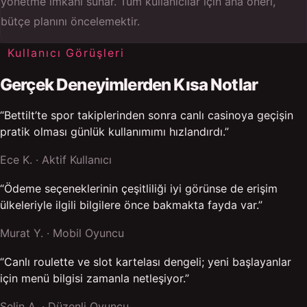
yönetme imkânı sunar. Tüm kullanıcılar için ana öneri,
bütçe planını öncelemektir.
Kullanıcı Görüşleri
Gerçek Deneyimlerden Kısa Notlar
“Bettilt’te spor takiplerinden sonra canlı casinoya geçişin
pratik olması günlük kullanımımı hızlandırdı.”
Ece K. · Aktif Kullanıcı
“Ödeme seçeneklerinin çeşitliliği iyi görünse de erişim
ülkeleriyle ilgili bilgilere önce bakmakta fayda var.”
Murat Y. · Mobil Oyuncu
“Canlı roulette ve slot kartelası dengeli; yeni başlayanlar
için menü bilgisi zamanla netleşiyor.”
Selin A. · Düzenli Oyuncu