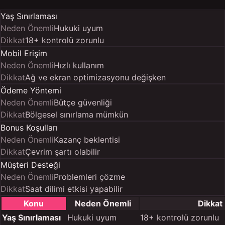
Yaş Sınırlaması
Neden Önemli
Hukuki uyum
Dikkat
18+ kontrolü zorunlu
Mobil Erişim
Neden Önemli
Hızlı kullanım
Dikkat
Ağ ve ekran optimizasyonu değişken
Ödeme Yöntemi
Neden Önemli
Bütçe güvenliği
Dikkat
Bölgesel sınırlama mümkün
Bonus Koşulları
Neden Önemli
Kazanç beklentisi
Dikkat
Çevrim şartı olabilir
Müşteri Desteği
Neden Önemli
Problemleri çözme
Dikkat
Saat dilimi etkisi yapabilir
Konu
Neden Önemli
Dikkat
Yaş Sınırlaması
Hukuki uyum
18+ kontrolü zorunlu