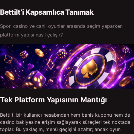
Bettilt’i Kapsamlıca Tanımak
Spor, casino ve canlı oyunlar arasında seçim yaparken
platform yapısı nasıl çalışır?
Tek Platform Yapısının Mantığı
Bettilt, bir kullanıcı hesabından hem bahis kuponu hem de
casino bakiyesine erişim sağlayarak süreçleri tek noktada
toplar. Bu yaklaşım, menü geçişini azaltır; ancak oyun