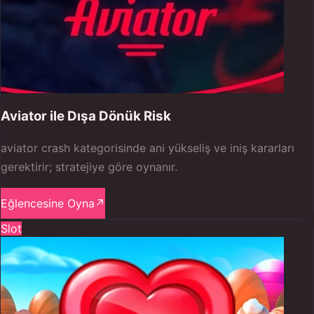
Aviator ile Dışa Dönük Risk
aviator crash kategorisinde ani yükseliş ve iniş kararları
gerektirir; stratejiye göre oynanır.
Eğlencesine Oyna
↗
Slot