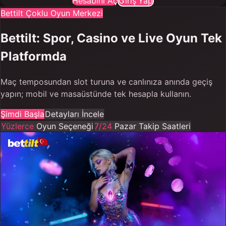
Hesabını Aç
Giriş Yap
Bettilt Çoklu Oyun Merkezi
Bettilt: Spor, Casino ve Live Oyun Tek
Platformda
Maç temposundan slot turuna ve canlınıza anında geçiş
yapın; mobil ve masaüstünde tek hesapla kullanın.
Şimdi Başla
Detayları İncele
Yüzlerce
Oyun Seçeneği
7/24
Pazar Takip Saatleri