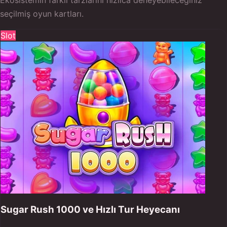
seçilmiş oyun kartları.
Slot
Sugar Rush 1000 ve Hızlı Tur Heyecanı