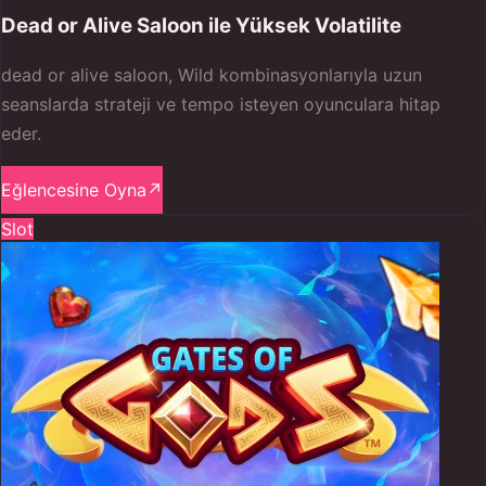
Dead or Alive Saloon ile Yüksek Volatilite
dead or alive saloon, Wild kombinasyonlarıyla uzun
seanslarda strateji ve tempo isteyen oyunculara hitap
eder.
Eğlencesine Oyna
↗
Slot