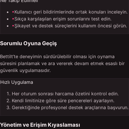
Ne Takip Edilmeli
•
Kullanıcı geri bildirimlerinde ortak konuları inceleyin.
•
Sıkça karşılaşılan erişim sorunlarını test edin.
•
Şikayet ve destek süreçlerini kullanım öncesi görün.
Sorumlu Oyuna Geçiş
Bettilt’te deneyimin sürdürülebilir olması için oynama
süresini planlamak ve ara vererek devam etmek esaslı bir
güvenlik uygulamasıdır.
Hızlı Uygulama
Her oturum sonrası harcama özetini kontrol edin.
Kendi limitinize göre süre pencereleri ayarlayın.
Gerektiğinde profesyonel destek araçlarına başvurun.
Yönetim ve Erişim Kıyaslaması