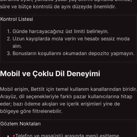
süre ve bütçe kontrolü de aynı düzeyde önemlidir.
Kontrol Listesi
Günde harcayacağınız üst limiti belirleyin.
Uzun kayıplarda mola verin ve hesabı sessiz moda
alın.
Bonusların koşullarını okumadan depozito yapmayın.
Mobil ve Çoklu Dil Deneyimi
Mobil erişim, Bettilt için temel kullanım kanallarından biridir.
Arayüz, dil seçenekleriyle farklı pazar kullanıcılarına hitap
eder; bazı ödeme akışları ve içerik erişimleri yine de
bölgeye göre filtrelenebilir.
Gözlem Noktaları
•
Telefon ve masaüstü arasında menü eşitleme