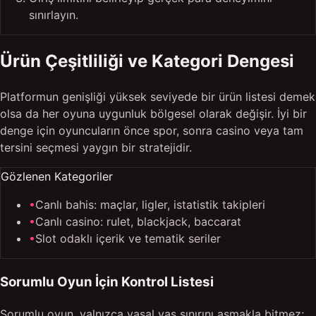
sınırlayın.
Ürün Çeşitliliği ve Kategori Dengesi
Platformun genişliği yüksek seviyede bir ürün listesi demek
olsa da her oyuna uygunluk bölgesel olarak değişir. İyi bir
denge için oyuncuların önce spor, sonra casino veya tam
tersini seçmesi yaygın bir stratejidir.
Gözlenen Kategoriler
•
Canlı bahis: maçlar, ligler, istatistik takipleri
•
Canlı casino: rulet, blackjack, baccarat
•
Slot odaklı içerik ve tematik seriler
Sorumlu Oyun İçin Kontrol Listesi
Sorumlu oyun, yalnızca yasal yaş sınırını aşmakla bitmez;