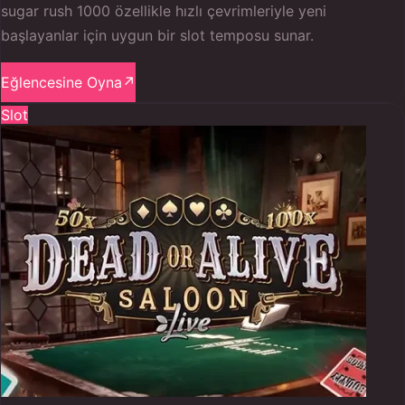
sugar rush 1000 özellikle hızlı çevrimleriyle yeni
başlayanlar için uygun bir slot temposu sunar.
Eğlencesine Oyna
↗
Slot