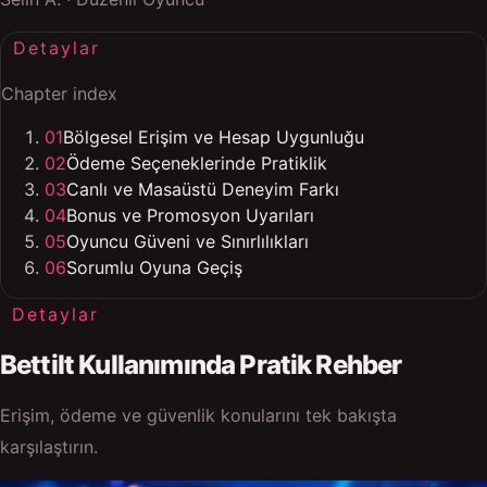
Detaylar
Chapter index
01
Bölgesel Erişim ve Hesap Uygunluğu
02
Ödeme Seçeneklerinde Pratiklik
03
Canlı ve Masaüstü Deneyim Farkı
04
Bonus ve Promosyon Uyarıları
05
Oyuncu Güveni ve Sınırlılıkları
06
Sorumlu Oyuna Geçiş
Detaylar
Bettilt Kullanımında Pratik Rehber
Erişim, ödeme ve güvenlik konularını tek bakışta
karşılaştırın.