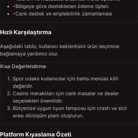
•
Bölgeye göre desteklenen ödeme tipleri
•
Canlı destek ve erişilebilirlik zamanlaması
Hızlı Karşılaştırma
Aşağıdaki tablo, kullanıcı beklentisini ürün seçimine
bağlamaya yardımcı olur.
Kısa Değerlendirme
Spor odaklı kullanıcılar için bahis menüsü kilit
değerdir.
Casino meraklıları için canlı masalar ve dealer
seçenekleri önemlidir.
Bütçenize uygun oyun temposu için crash ve slot
arası dönüşüm planı oluşturun.
Platform Kıyaslama Özeti