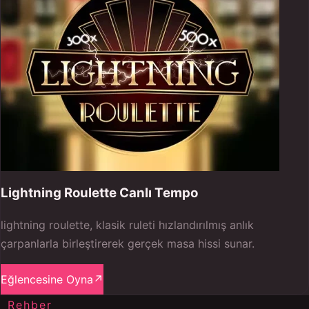
Lightning Roulette Canlı Tempo
lightning roulette, klasik ruleti hızlandırılmış anlık
çarpanlarla birleştirerek gerçek masa hissi sunar.
Eğlencesine Oyna
↗
Rehber