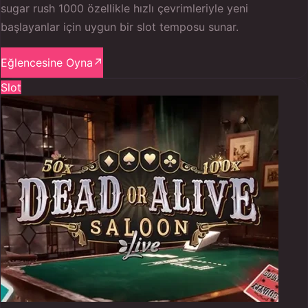
sugar rush 1000 özellikle hızlı çevrimleriyle yeni
başlayanlar için uygun bir slot temposu sunar.
Eğlencesine Oyna
↗
Slot