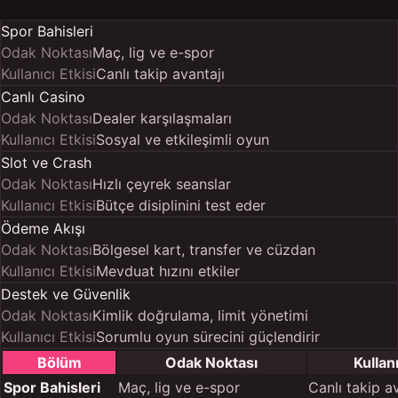
Spor Bahisleri
Odak Noktası
Maç, lig ve e-spor
Kullanıcı Etkisi
Canlı takip avantajı
Canlı Casino
Odak Noktası
Dealer karşılaşmaları
Kullanıcı Etkisi
Sosyal ve etkileşimli oyun
Slot ve Crash
Odak Noktası
Hızlı çeyrek seanslar
Kullanıcı Etkisi
Bütçe disiplinini test eder
Ödeme Akışı
Odak Noktası
Bölgesel kart, transfer ve cüzdan
Kullanıcı Etkisi
Mevduat hızını etkiler
Destek ve Güvenlik
Odak Noktası
Kimlik doğrulama, limit yönetimi
Kullanıcı Etkisi
Sorumlu oyun sürecini güçlendirir
Bölüm
Odak Noktası
Kullanı
Spor Bahisleri
Maç, lig ve e-spor
Canlı takip a