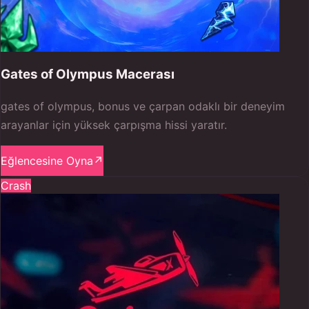
Gates of Olympus Macerası
gates of olympus, bonus ve çarpan odaklı bir deneyim
arayanlar için yüksek çarpışma hissi yaratır.
Eğlencesine Oyna
↗
Crash