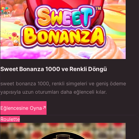
Sweet Bonanza 1000 ve Renkli Döngü
sweet bonanza 1000, renkli simgeleri ve geniş ödeme
yapısıyla uzun oturumları daha eğlenceli kılar.
Eğlencesine Oyna
↗
Roulette