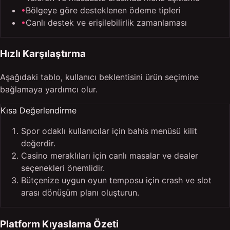
•
Bölgeye göre desteklenen ödeme tipleri
•
Canlı destek ve erişilebilirlik zamanlaması
Hızlı Karşılaştırma
Aşağıdaki tablo, kullanıcı beklentisini ürün seçimine
bağlamaya yardımcı olur.
Kısa Değerlendirme
Spor odaklı kullanıcılar için bahis menüsü kilit
değerdir.
Casino meraklıları için canlı masalar ve dealer
seçenekleri önemlidir.
Bütçenize uygun oyun temposu için crash ve slot
arası dönüşüm planı oluşturun.
Platform Kıyaslama Özeti