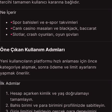
tercihi tamamen kullanıcı kararına bağlıdır.
Ne İçerir
•
Spor bahisleri ve e-spor takvimleri
•
Canlı casino masaları ve blackjack, baccarat
•
Slotlar, crash oyunları, oyun şovları
Öne Çıkan Kullanım Adımları
Yeni kullanıcıların platformu hızlı anlaması için önce
kategoriye alışmak, sonra ödeme ve limit ayarlarını
yapmak önerilir.
İlk Adımlar
Hesap açarken kimlik ve yaş doğrulamayı
tamamlayın.
Bahis birimi ve para birimini profilinizde sabitleyin.
Giriş limitini belirleyip gerçek para deneyimini