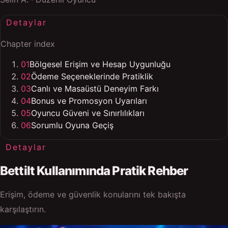
Detaylar
Chapter index
01
Bölgesel Erişim ve Hesap Uygunluğu
02
Ödeme Seçeneklerinde Pratiklik
03
Canlı ve Masaüstü Deneyim Farkı
04
Bonus ve Promosyon Uyarıları
05
Oyuncu Güveni ve Sınırlılıkları
06
Sorumlu Oyuna Geçiş
Detaylar
Bettilt Kullanımında Pratik Rehber
Erişim, ödeme ve güvenlik konularını tek bakışta
karşılaştırın.