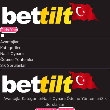
Giriş Yap
Avantajlar
Kategoriler
Nasıl Oynanır
Ödeme Yöntemleri
Sık Sorulanlar
Avantajlar
Kategoriler
Nasıl Oynanır
Ödeme Yöntemleri
Sık
Sorulanlar