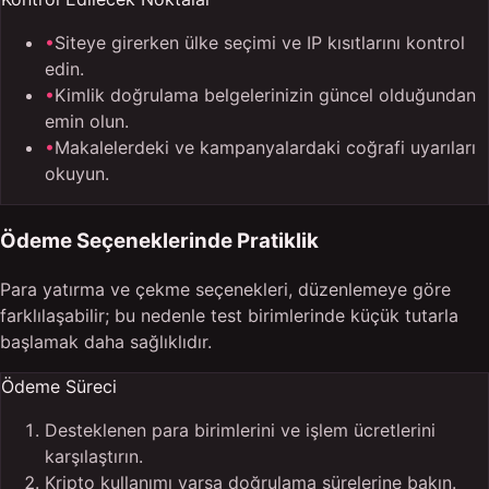
•
Siteye girerken ülke seçimi ve IP kısıtlarını kontrol
edin.
•
Kimlik doğrulama belgelerinizin güncel olduğundan
emin olun.
•
Makalelerdeki ve kampanyalardaki coğrafi uyarıları
okuyun.
Ödeme Seçeneklerinde Pratiklik
Para yatırma ve çekme seçenekleri, düzenlemeye göre
farklılaşabilir; bu nedenle test birimlerinde küçük tutarla
başlamak daha sağlıklıdır.
Ödeme Süreci
Desteklenen para birimlerini ve işlem ücretlerini
karşılaştırın.
Kripto kullanımı varsa doğrulama sürelerine bakın.