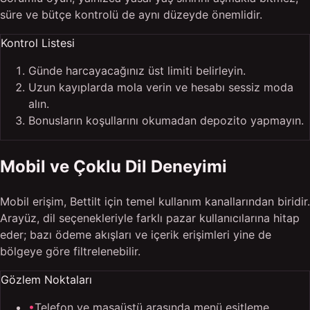
süre ve bütçe kontrolü de aynı düzeyde önemlidir.
Kontrol Listesi
Günde harcayacağınız üst limiti belirleyin.
Uzun kayıplarda mola verin ve hesabı sessiz moda
alın.
Bonusların koşullarını okumadan depozito yapmayın.
Mobil ve Çoklu Dil Deneyimi
Mobil erişim, Bettilt için temel kullanım kanallarından biridir.
Arayüz, dil seçenekleriyle farklı pazar kullanıcılarına hitap
eder; bazı ödeme akışları ve içerik erişimleri yine de
bölgeye göre filtrelenebilir.
Gözlem Noktaları
•
Telefon ve masaüstü arasında menü eşitleme