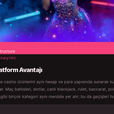
structure
eneyimi
latform Avantajı
 ile casino ürünlerini aynı hesap ve para yapısında sunarak ku
ar. Maç bahisleri, slotlar, canlı blackjack, rulet, baccarat, po
gibi birçok kategori aynı menüde yer alır; bu da geçişleri hız