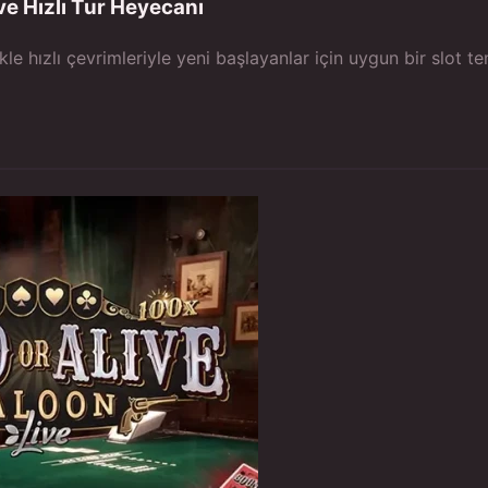
e Hızlı Tur Heyecanı
kle hızlı çevrimleriyle yeni başlayanlar için uygun bir slot 