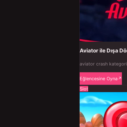
Aviator ile Dışa D
aviator crash kategoris
Eğlencesine Oyna
↗
Slot