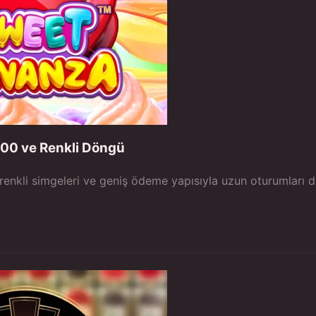
00 ve Renkli Döngü
enkli simgeleri ve geniş ödeme yapısıyla uzun oturumları 