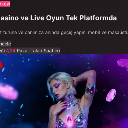
rkezi
 Casino ve Live Oyun Tek Platformda
turuna ve canlınıza anında geçiş yapın; mobil ve masaüstü
İncele
ği
7/24
Pazar Takip Saatleri