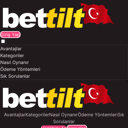
Giriş Yap
Avantajlar
Kategoriler
Nasıl Oynanır
Ödeme Yöntemleri
Sık Sorulanlar
Avantajlar
Kategoriler
Nasıl Oynanır
Ödeme Yöntemleri
Sık
Sorulanlar