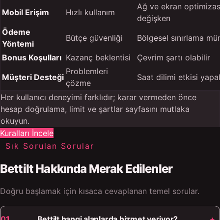
Ağ ve ekran optimiza
Mobil Erişim
Hızlı kullanım
değişken
Ödeme
Bütçe güvenliği
Bölgesel sınırlama m
Yöntemi
Bonus Koşulları
Kazanç beklentisi
Çevrim şartı olabilir
Problemleri
Müşteri Desteği
Saat dilimi etkisi yapab
çözme
Her kullanıcı deneyimi farklıdır; karar vermeden önce
hesap doğrulama, limit ve şartlar sayfasını mutlaka
okuyun.
Kuralları İncele
Sık Sorulan Sorular
Bettilt Hakkında Merak Edilenler
Doğru başlamak için kısaca cevaplanan temel sorular.
01
Bettilt hangi alanlarda hizmet veriyor?