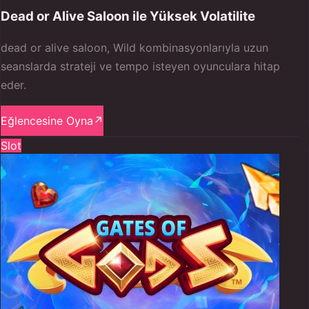
Dead or Alive Saloon ile Yüksek Volatilite
dead or alive saloon, Wild kombinasyonlarıyla uzun
seanslarda strateji ve tempo isteyen oyunculara hitap
eder.
Eğlencesine Oyna
↗
Slot