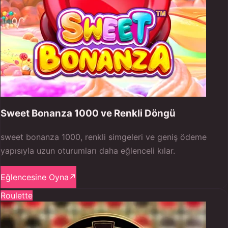
Sweet Bonanza 1000 ve Renkli Döngü
sweet bonanza 1000, renkli simgeleri ve geniş ödeme
yapısıyla uzun oturumları daha eğlenceli kılar.
Eğlencesine Oyna
↗
Roulette