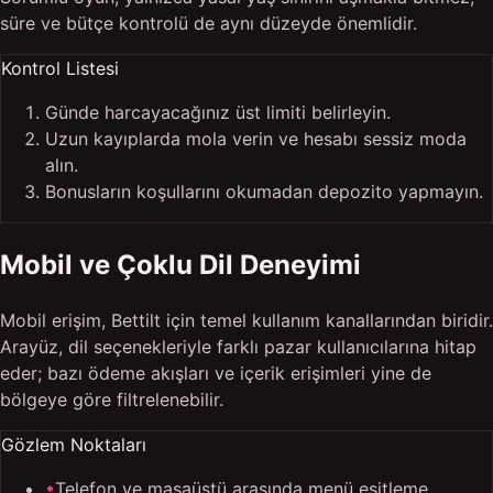
süre ve bütçe kontrolü de aynı düzeyde önemlidir.
Kontrol Listesi
Günde harcayacağınız üst limiti belirleyin.
Uzun kayıplarda mola verin ve hesabı sessiz moda
alın.
Bonusların koşullarını okumadan depozito yapmayın.
Mobil ve Çoklu Dil Deneyimi
Mobil erişim, Bettilt için temel kullanım kanallarından biridir.
Arayüz, dil seçenekleriyle farklı pazar kullanıcılarına hitap
eder; bazı ödeme akışları ve içerik erişimleri yine de
bölgeye göre filtrelenebilir.
Gözlem Noktaları
•
Telefon ve masaüstü arasında menü eşitleme