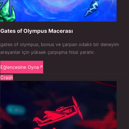
Gates of Olympus Macerası
gates of olympus, bonus ve çarpan odaklı bir deneyim
arayanlar için yüksek çarpışma hissi yaratır.
Eğlencesine Oyna
↗
Crash