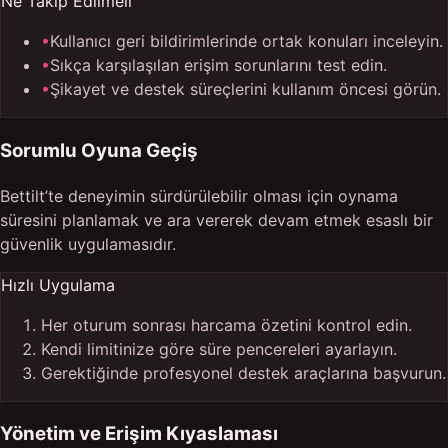
Ne Takip Edilmeli
•
Kullanıcı geri bildirimlerinde ortak konuları inceleyin.
•
Sıkça karşılaşılan erişim sorunlarını test edin.
•
Şikayet ve destek süreçlerini kullanım öncesi görün.
Sorumlu Oyuna Geçiş
Bettilt’te deneyimin sürdürülebilir olması için oynama
süresini planlamak ve ara vererek devam etmek esaslı bir
güvenlik uygulamasıdır.
Hızlı Uygulama
Her oturum sonrası harcama özetini kontrol edin.
Kendi limitinize göre süre pencereleri ayarlayın.
Gerektiğinde profesyonel destek araçlarına başvurun.
Yönetim ve Erişim Kıyaslaması