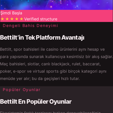
Şimdi Başla
★★★★★
Verified structure
Dengeli Bahis Deneyimi
Bettilt’in Tek Platform Avantajı
Bettilt, spor bahisleri ile casino ürünlerini aynı hesap ve
para yapısında sunarak kullanıcıya kesintisiz bir akış sağlar.
Maç bahisleri, slotlar, canlı blackjack, rulet, baccarat,
poker, e-spor ve virtual sports gibi birçok kategori aynı
menüde yer alır; bu da geçişleri hızlı tutar.
Popüler Oyunlar
Bettilt En Popüler Oyunlar
Ekosistemin farklı tarzlarını hızlıca deneyebileceğiniz