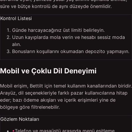
süre ve bütçe kontrolü de aynı düzeyde önemlidir.
Kontrol Listesi
Günde harcayacağınız üst limiti belirleyin.
Uzun kayıplarda mola verin ve hesabı sessiz moda
alın.
Bonusların koşullarını okumadan depozito yapmayın.
Mobil ve Çoklu Dil Deneyimi
Mobil erişim, Bettilt için temel kullanım kanallarından biridir.
Arayüz, dil seçenekleriyle farklı pazar kullanıcılarına hitap
eder; bazı ödeme akışları ve içerik erişimleri yine de
bölgeye göre filtrelenebilir.
Gözlem Noktaları
•
Telefon ve masaüstü arasında menü eşitleme