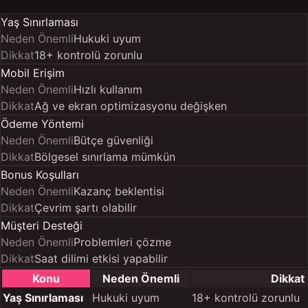
Yaş Sınırlaması
Neden Önemli
Hukuki uyum
Dikkat
18+ kontrolü zorunlu
Mobil Erişim
Neden Önemli
Hızlı kullanım
Dikkat
Ağ ve ekran optimizasyonu değişken
Ödeme Yöntemi
Neden Önemli
Bütçe güvenliği
Dikkat
Bölgesel sınırlama mümkün
Bonus Koşulları
Neden Önemli
Kazanç beklentisi
Dikkat
Çevrim şartı olabilir
Müşteri Desteği
Neden Önemli
Problemleri çözme
Dikkat
Saat dilimi etkisi yapabilir
Konu
Neden Önemli
Dikkat
Yaş Sınırlaması
Hukuki uyum
18+ kontrolü zorunlu