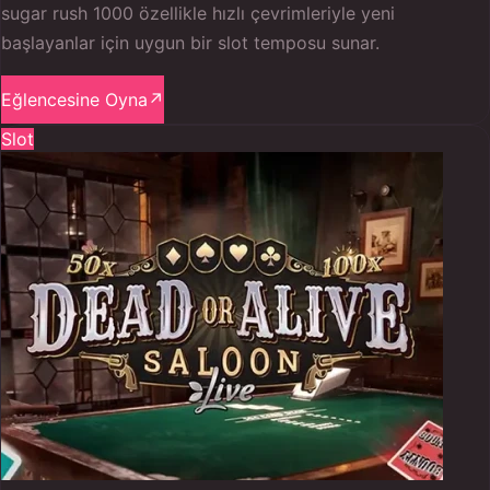
sugar rush 1000 özellikle hızlı çevrimleriyle yeni
başlayanlar için uygun bir slot temposu sunar.
Eğlencesine Oyna
↗
Slot