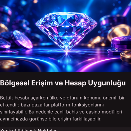
Bölgesel Erişim ve Hesap Uygunluğu
Bettilt hesabı açarken ülke ve oturum konumu önemli bir
etkendir; bazı pazarlar platform fonksiyonlarını
sınırlayabilir. Bu nedenle canlı bahis ve casino modülleri
aynı cihazda görünse bile erişim farklılaşabilir.
Kontrol Edilecek Noktalar