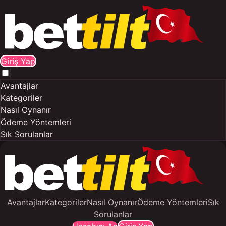
Giriş Yap
Avantajlar
Kategoriler
Nasıl Oynanır
Ödeme Yöntemleri
Sık Sorulanlar
Avantajlar
Kategoriler
Nasıl Oynanır
Ödeme Yöntemleri
Sık
Sorulanlar