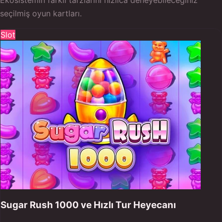
seçilmiş oyun kartları.
Slot
Sugar Rush 1000 ve Hızlı Tur Heyecanı