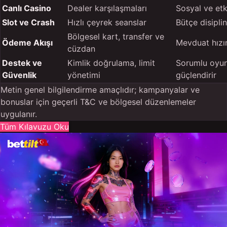
Canlı Casino
Dealer karşılaşmaları
Sosyal ve etk
Slot ve Crash
Hızlı çeyrek seanslar
Bütçe disiplin
Bölgesel kart, transfer ve
Ödeme Akışı
Mevduat hızın
cüzdan
Destek ve
Kimlik doğrulama, limit
Sorumlu oyun
Güvenlik
yönetimi
güçlendirir
Metin genel bilgilendirme amaçlıdır; kampanyalar ve
bonuslar için geçerli T&C ve bölgesel düzenlemeler
uygulanır.
Tüm Kılavuzu Oku