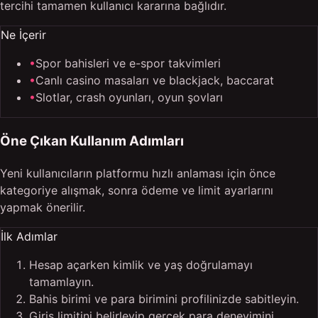
tercihi tamamen kullanıcı kararına bağlıdır.
Ne İçerir
•
Spor bahisleri ve e-spor takvimleri
•
Canlı casino masaları ve blackjack, baccarat
•
Slotlar, crash oyunları, oyun şovları
Öne Çıkan Kullanım Adımları
Yeni kullanıcıların platformu hızlı anlaması için önce
kategoriye alışmak, sonra ödeme ve limit ayarlarını
yapmak önerilir.
İlk Adımlar
Hesap açarken kimlik ve yaş doğrulamayı
tamamlayın.
Bahis birimi ve para birimini profilinizde sabitleyin.
Giriş limitini belirleyip gerçek para deneyimini