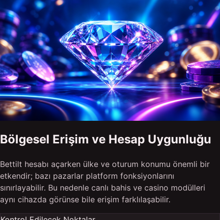
Bölgesel Erişim ve Hesap Uygunluğu
Bettilt hesabı açarken ülke ve oturum konumu önemli bir
etkendir; bazı pazarlar platform fonksiyonlarını
sınırlayabilir. Bu nedenle canlı bahis ve casino modülleri
aynı cihazda görünse bile erişim farklılaşabilir.
Kontrol Edilecek Noktalar