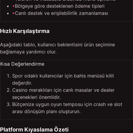
•
Bölgeye göre desteklenen ödeme tipleri
•
Canlı destek ve erişilebilirlik zamanlaması
Hızlı Karşılaştırma
Aşağıdaki tablo, kullanıcı beklentisini ürün seçimine
bağlamaya yardımcı olur.
Kısa Değerlendirme
Spor odaklı kullanıcılar için bahis menüsü kilit
değerdir.
Casino meraklıları için canlı masalar ve dealer
seçenekleri önemlidir.
Bütçenize uygun oyun temposu için crash ve slot
arası dönüşüm planı oluşturun.
Platform Kıyaslama Özeti