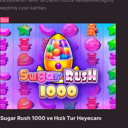
seçilmiş oyun kartları.
Slot
Sugar Rush 1000 ve Hızlı Tur Heyecanı