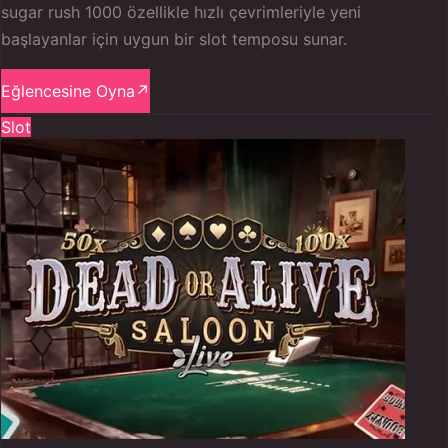
sugar rush 1000 özellikle hızlı çevrimleriyle yeni
başlayanlar için uygun bir slot temposu sunar.
Eğlencesine Oyna
↗
Slot