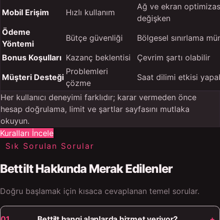
Ağ ve ekran optimiza
Mobil Erişim
Hızlı kullanım
değişken
Ödeme
Bütçe güvenliği
Bölgesel sınırlama m
Yöntemi
Bonus Koşulları
Kazanç beklentisi
Çevrim şartı olabilir
Problemleri
Müşteri Desteği
Saat dilimi etkisi yapab
çözme
Her kullanıcı deneyimi farklıdır; karar vermeden önce
hesap doğrulama, limit ve şartlar sayfasını mutlaka
okuyun.
Kuralları İncele
Sık Sorulan Sorular
Bettilt Hakkında Merak Edilenler
Doğru başlamak için kısaca cevaplanan temel sorular.
01
Bettilt hangi alanlarda hizmet veriyor?