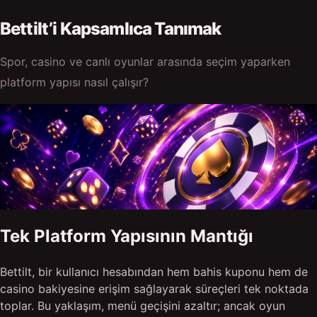
Bettilt’i Kapsamlıca Tanımak
Spor, casino ve canlı oyunlar arasında seçim yaparken
platform yapısı nasıl çalışır?
Tek Platform Yapısının Mantığı
Bettilt, bir kullanıcı hesabından hem bahis kuponu hem de
casino bakiyesine erişim sağlayarak süreçleri tek noktada
toplar. Bu yaklaşım, menü geçişini azaltır; ancak oyun