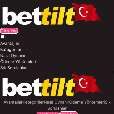
Giriş Yap
Avantajlar
Kategoriler
Nasıl Oynanır
Ödeme Yöntemleri
Sık Sorulanlar
Avantajlar
Kategoriler
Nasıl Oynanır
Ödeme Yöntemleri
Sık
Sorulanlar