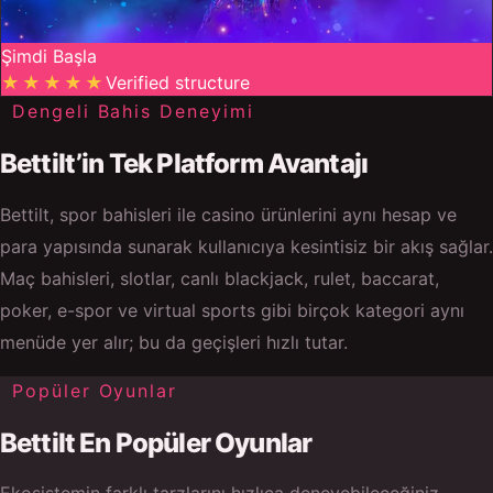
Şimdi Başla
★★★★★
Verified structure
Dengeli Bahis Deneyimi
Bettilt’in Tek Platform Avantajı
Bettilt, spor bahisleri ile casino ürünlerini aynı hesap ve
para yapısında sunarak kullanıcıya kesintisiz bir akış sağlar.
Maç bahisleri, slotlar, canlı blackjack, rulet, baccarat,
poker, e-spor ve virtual sports gibi birçok kategori aynı
menüde yer alır; bu da geçişleri hızlı tutar.
Popüler Oyunlar
Bettilt En Popüler Oyunlar
Ekosistemin farklı tarzlarını hızlıca deneyebileceğiniz