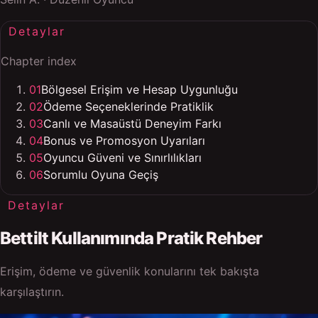
Detaylar
Chapter index
01
Bölgesel Erişim ve Hesap Uygunluğu
02
Ödeme Seçeneklerinde Pratiklik
03
Canlı ve Masaüstü Deneyim Farkı
04
Bonus ve Promosyon Uyarıları
05
Oyuncu Güveni ve Sınırlılıkları
06
Sorumlu Oyuna Geçiş
Detaylar
Bettilt Kullanımında Pratik Rehber
Erişim, ödeme ve güvenlik konularını tek bakışta
karşılaştırın.