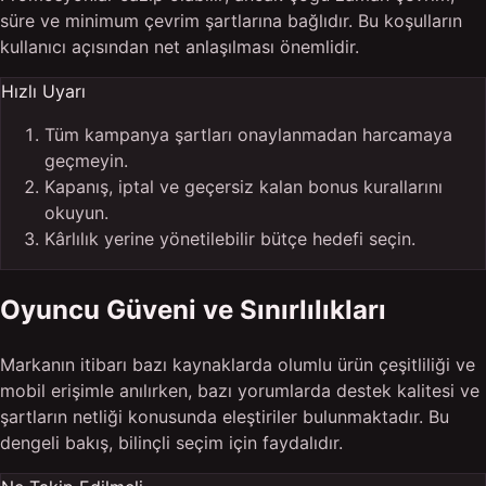
süre ve minimum çevrim şartlarına bağlıdır. Bu koşulların
kullanıcı açısından net anlaşılması önemlidir.
Hızlı Uyarı
Tüm kampanya şartları onaylanmadan harcamaya
geçmeyin.
Kapanış, iptal ve geçersiz kalan bonus kurallarını
okuyun.
Kârlılık yerine yönetilebilir bütçe hedefi seçin.
Oyuncu Güveni ve Sınırlılıkları
Markanın itibarı bazı kaynaklarda olumlu ürün çeşitliliği ve
mobil erişimle anılırken, bazı yorumlarda destek kalitesi ve
şartların netliği konusunda eleştiriler bulunmaktadır. Bu
dengeli bakış, bilinçli seçim için faydalıdır.