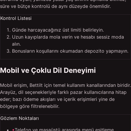
süre ve bütçe kontrolü de aynı düzeyde önemlidir.
Kontrol Listesi
Günde harcayacağınız üst limiti belirleyin.
Uzun kayıplarda mola verin ve hesabı sessiz moda
alın.
Bonusların koşullarını okumadan depozito yapmayın.
Mobil ve Çoklu Dil Deneyimi
Mobil erişim, Bettilt için temel kullanım kanallarından biridir.
Arayüz, dil seçenekleriyle farklı pazar kullanıcılarına hitap
eder; bazı ödeme akışları ve içerik erişimleri yine de
bölgeye göre filtrelenebilir.
Gözlem Noktaları
•
Telefon ve masaüstü arasında menü eşitleme