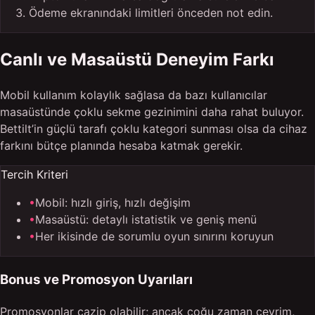
Ödeme ekranındaki limitleri önceden not edin.
Canlı ve Masaüstü Deneyim Farkı
Mobil kullanım kolaylık sağlasa da bazı kullanıcılar
masaüstünde çoklu sekme gezinimini daha rahat buluyor.
Bettilt’in güçlü tarafı çoklu kategori sunması olsa da cihaz
farkını bütçe planında hesaba katmak gerekir.
Tercih Kriteri
•
Mobil: hızlı giriş, hızlı değişim
•
Masaüstü: detaylı istatistik ve geniş menü
•
Her ikisinde de sorumlu oyun sınırını koruyun
Bonus ve Promosyon Uyarıları
Promosyonlar cazip olabilir; ancak çoğu zaman çevrim,