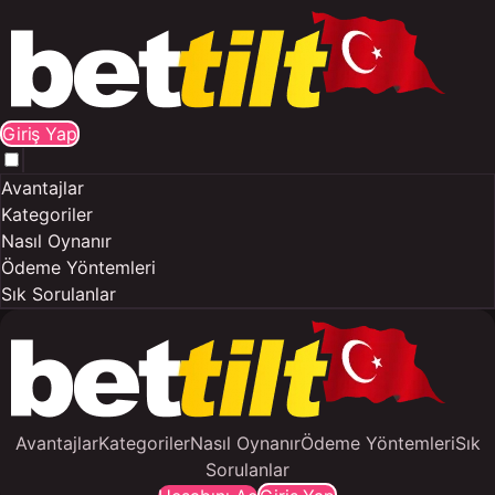
Giriş Yap
Avantajlar
Kategoriler
Nasıl Oynanır
Ödeme Yöntemleri
Sık Sorulanlar
Avantajlar
Kategoriler
Nasıl Oynanır
Ödeme Yöntemleri
Sık
Sorulanlar