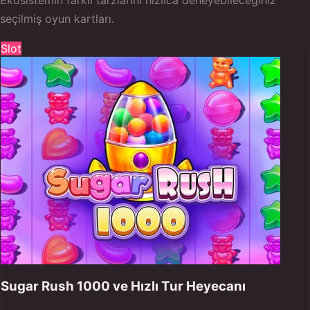
seçilmiş oyun kartları.
Slot
Sugar Rush 1000 ve Hızlı Tur Heyecanı