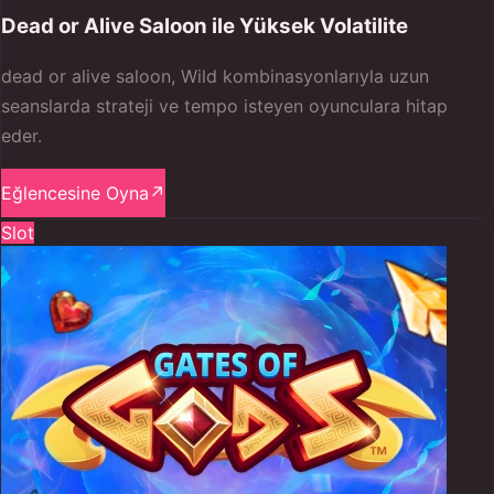
Dead or Alive Saloon ile Yüksek Volatilite
dead or alive saloon, Wild kombinasyonlarıyla uzun
seanslarda strateji ve tempo isteyen oyunculara hitap
eder.
Eğlencesine Oyna
↗
Slot