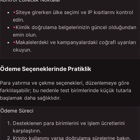
•
Siteye girerken ülke seçimi ve IP kısıtlarını kontrol
edin.
•
Kimlik doğrulama belgelerinizin güncel olduğundan
emin olun.
•
Makalelerdeki ve kampanyalardaki coğrafi uyarıları
okuyun.
Ödeme Seçeneklerinde Pratiklik
Para yatırma ve çekme seçenekleri, düzenlemeye göre
farklılaşabilir; bu nedenle test birimlerinde küçük tutarla
başlamak daha sağlıklıdır.
Ödeme Süreci
Desteklenen para birimlerini ve işlem ücretlerini
karşılaştırın.
Kripto kullanımı varsa doğrulama sürelerine bakın.