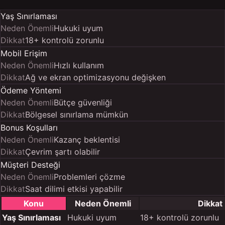
Yaş Sınırlaması
Neden Önemli
Hukuki uyum
Dikkat
18+ kontrolü zorunlu
Mobil Erişim
Neden Önemli
Hızlı kullanım
Dikkat
Ağ ve ekran optimizasyonu değişken
Ödeme Yöntemi
Neden Önemli
Bütçe güvenliği
Dikkat
Bölgesel sınırlama mümkün
Bonus Koşulları
Neden Önemli
Kazanç beklentisi
Dikkat
Çevrim şartı olabilir
Müşteri Desteği
Neden Önemli
Problemleri çözme
Dikkat
Saat dilimi etkisi yapabilir
Konu
Neden Önemli
Dikkat
Yaş Sınırlaması
Hukuki uyum
18+ kontrolü zorunlu