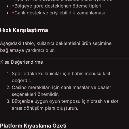
•
Bölgeye göre desteklenen ödeme tipleri
•
Canlı destek ve erişilebilirlik zamanlaması
Hızlı Karşılaştırma
Aşağıdaki tablo, kullanıcı beklentisini ürün seçimine
bağlamaya yardımcı olur.
Kısa Değerlendirme
Spor odaklı kullanıcılar için bahis menüsü kilit
değerdir.
Casino meraklıları için canlı masalar ve dealer
seçenekleri önemlidir.
Bütçenize uygun oyun temposu için crash ve slot
arası dönüşüm planı oluşturun.
Platform Kıyaslama Özeti