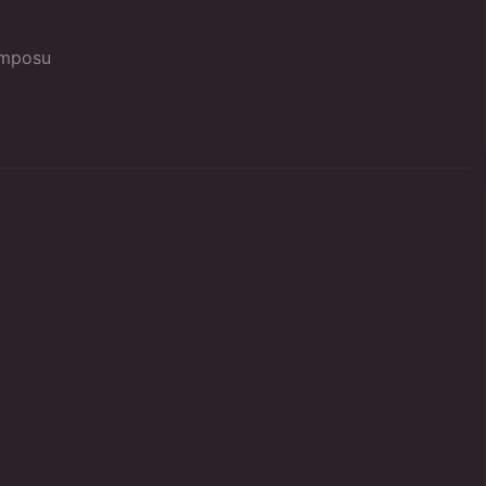
temposu