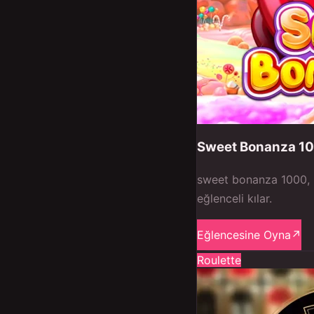
Sweet Bonanza 10
sweet bonanza 1000, r
eğlenceli kılar.
Eğlencesine Oyna
↗
Roulette