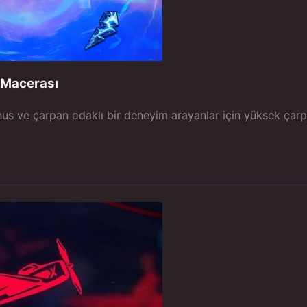
 Macerası
us ve çarpan odaklı bir deneyim arayanlar için yüksek çar