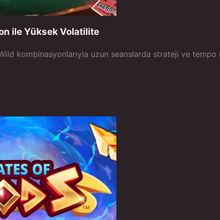
n ile Yüksek Volatilite
 Wild kombinasyonlarıyla uzun seanslarda strateji ve tempo 
.