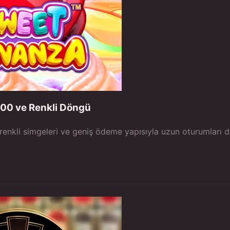
00 ve Renkli Döngü
enkli simgeleri ve geniş ödeme yapısıyla uzun oturumları 