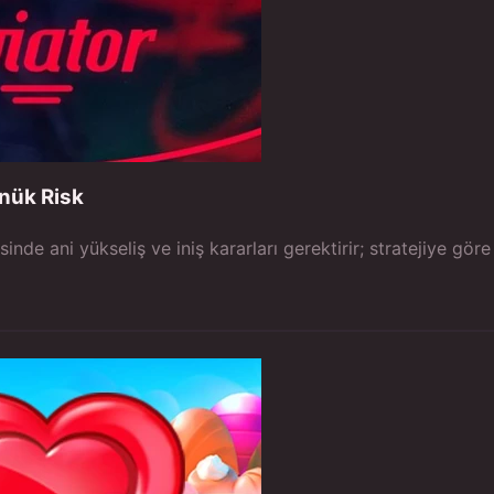
önük Risk
inde ani yükseliş ve iniş kararları gerektirir; stratejiye göre