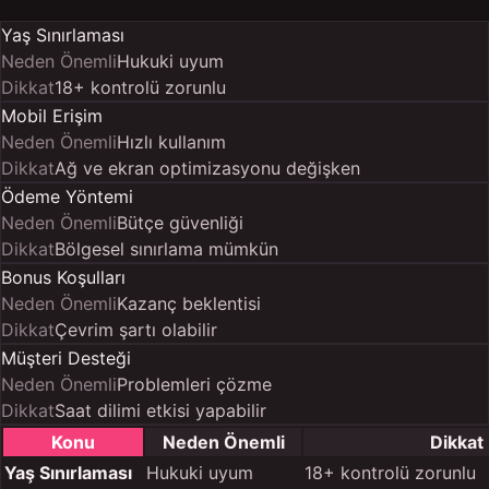
Yaş Sınırlaması
Neden Önemli
Hukuki uyum
Dikkat
18+ kontrolü zorunlu
Mobil Erişim
Neden Önemli
Hızlı kullanım
Dikkat
Ağ ve ekran optimizasyonu değişken
Ödeme Yöntemi
Neden Önemli
Bütçe güvenliği
Dikkat
Bölgesel sınırlama mümkün
Bonus Koşulları
Neden Önemli
Kazanç beklentisi
Dikkat
Çevrim şartı olabilir
Müşteri Desteği
Neden Önemli
Problemleri çözme
Dikkat
Saat dilimi etkisi yapabilir
Konu
Neden Önemli
Dikkat
Yaş Sınırlaması
Hukuki uyum
18+ kontrolü zorunlu