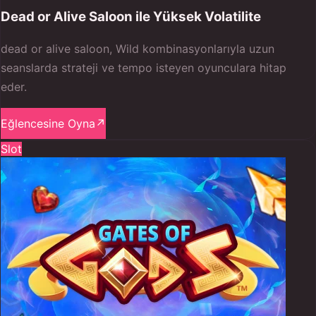
Dead or Alive Saloon ile Yüksek Volatilite
dead or alive saloon, Wild kombinasyonlarıyla uzun
seanslarda strateji ve tempo isteyen oyunculara hitap
eder.
Eğlencesine Oyna
↗
Slot