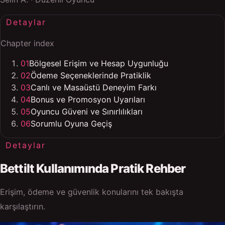
Detaylar
Chapter index
01
Bölgesel Erişim ve Hesap Uygunluğu
02
Ödeme Seçeneklerinde Pratiklik
03
Canlı ve Masaüstü Deneyim Farkı
04
Bonus ve Promosyon Uyarıları
05
Oyuncu Güveni ve Sınırlılıkları
06
Sorumlu Oyuna Geçiş
Detaylar
Bettilt Kullanımında Pratik Rehber
Erişim, ödeme ve güvenlik konularını tek bakışta
karşılaştırın.