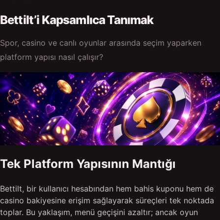
Bettilt’i Kapsamlıca Tanımak
Spor, casino ve canlı oyunlar arasında seçim yaparken
platform yapısı nasıl çalışır?
Tek Platform Yapısının Mantığı
Bettilt, bir kullanıcı hesabından hem bahis kuponu hem de
casino bakiyesine erişim sağlayarak süreçleri tek noktada
toplar. Bu yaklaşım, menü geçişini azaltır; ancak oyun