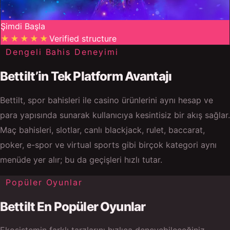
Şimdi Başla
★★★★★
Verified structure
Dengeli Bahis Deneyimi
Bettilt’in Tek Platform Avantajı
Bettilt, spor bahisleri ile casino ürünlerini aynı hesap ve
para yapısında sunarak kullanıcıya kesintisiz bir akış sağlar.
Maç bahisleri, slotlar, canlı blackjack, rulet, baccarat,
poker, e-spor ve virtual sports gibi birçok kategori aynı
menüde yer alır; bu da geçişleri hızlı tutar.
Popüler Oyunlar
Bettilt En Popüler Oyunlar
Ekosistemin farklı tarzlarını hızlıca deneyebileceğiniz