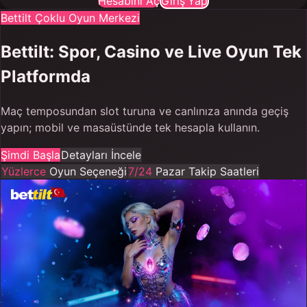
Hesabını Aç
Giriş Yap
Bettilt Çoklu Oyun Merkezi
Bettilt: Spor, Casino ve Live Oyun Tek
Platformda
Maç temposundan slot turuna ve canlınıza anında geçiş
yapın; mobil ve masaüstünde tek hesapla kullanın.
Şimdi Başla
Detayları İncele
Yüzlerce
Oyun Seçeneği
7/24
Pazar Takip Saatleri