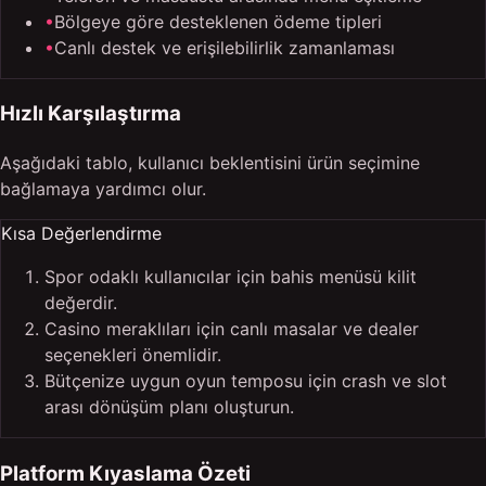
•
Bölgeye göre desteklenen ödeme tipleri
•
Canlı destek ve erişilebilirlik zamanlaması
Hızlı Karşılaştırma
Aşağıdaki tablo, kullanıcı beklentisini ürün seçimine
bağlamaya yardımcı olur.
Kısa Değerlendirme
Spor odaklı kullanıcılar için bahis menüsü kilit
değerdir.
Casino meraklıları için canlı masalar ve dealer
seçenekleri önemlidir.
Bütçenize uygun oyun temposu için crash ve slot
arası dönüşüm planı oluşturun.
Platform Kıyaslama Özeti