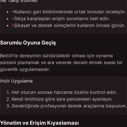
Ne Takip Edilmeli
•
Kullanıcı geri bildirimlerinde ortak konuları inceleyin.
•
Sıkça karşılaşılan erişim sorunlarını test edin.
•
Şikayet ve destek süreçlerini kullanım öncesi görün.
Sorumlu Oyuna Geçiş
Bettilt’te deneyimin sürdürülebilir olması için oynama
süresini planlamak ve ara vererek devam etmek esaslı bir
güvenlik uygulamasıdır.
Hızlı Uygulama
Her oturum sonrası harcama özetini kontrol edin.
Kendi limitinize göre süre pencereleri ayarlayın.
Gerektiğinde profesyonel destek araçlarına başvurun.
Yönetim ve Erişim Kıyaslaması