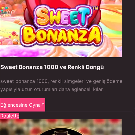
Sweet Bonanza 1000 ve Renkli Döngü
sweet bonanza 1000, renkli simgeleri ve geniş ödeme
yapısıyla uzun oturumları daha eğlenceli kılar.
Eğlencesine Oyna
↗
Roulette