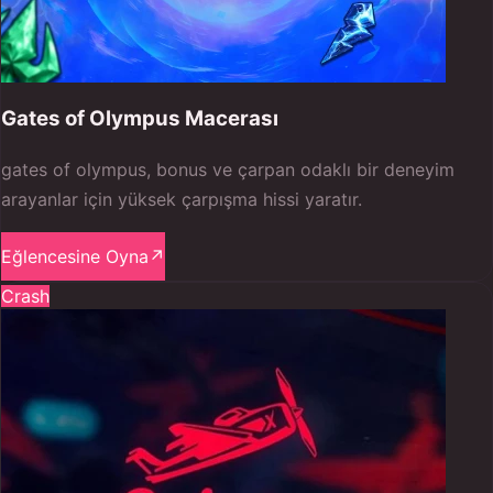
Gates of Olympus Macerası
gates of olympus, bonus ve çarpan odaklı bir deneyim
arayanlar için yüksek çarpışma hissi yaratır.
Eğlencesine Oyna
↗
Crash