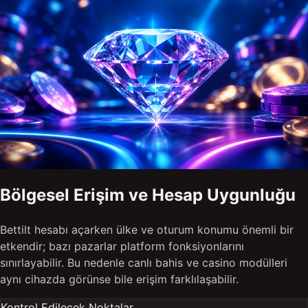
Bölgesel Erişim ve Hesap Uygunluğu
Bettilt hesabı açarken ülke ve oturum konumu önemli bir
etkendir; bazı pazarlar platform fonksiyonlarını
sınırlayabilir. Bu nedenle canlı bahis ve casino modülleri
aynı cihazda görünse bile erişim farklılaşabilir.
Kontrol Edilecek Noktalar