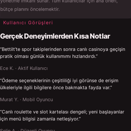
yönetme imkânı sunar. Tüm kullanıcılar için ana öneri,
bütçe planını öncelemektir.
Kullanıcı Görüşleri
Gerçek Deneyimlerden Kısa Notlar
“Bettilt’te spor takiplerinden sonra canlı casinoya geçişin
pratik olması günlük kullanımımı hızlandırdı.”
Ece K. · Aktif Kullanıcı
“Ödeme seçeneklerinin çeşitliliği iyi görünse de erişim
ülkeleriyle ilgili bilgilere önce bakmakta fayda var.”
Murat Y. · Mobil Oyuncu
“Canlı roulette ve slot kartelası dengeli; yeni başlayanlar
için menü bilgisi zamanla netleşiyor.”
Selin A. · Düzenli Oyuncu