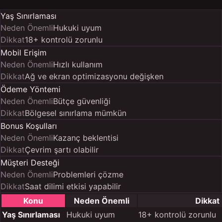
Yaş Sınırlaması
Neden Önemli
Hukuki uyum
Dikkat
18+ kontrolü zorunlu
Mobil Erişim
Neden Önemli
Hızlı kullanım
Dikkat
Ağ ve ekran optimizasyonu değişken
Ödeme Yöntemi
Neden Önemli
Bütçe güvenliği
Dikkat
Bölgesel sınırlama mümkün
Bonus Koşulları
Neden Önemli
Kazanç beklentisi
Dikkat
Çevrim şartı olabilir
Müşteri Desteği
Neden Önemli
Problemleri çözme
Dikkat
Saat dilimi etkisi yapabilir
Konu
Neden Önemli
Dikkat
Yaş Sınırlaması
Hukuki uyum
18+ kontrolü zorunlu