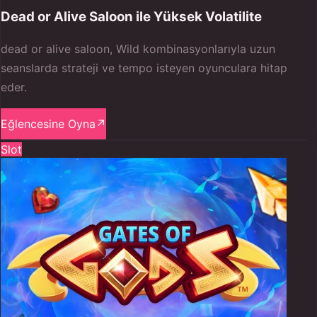
Dead or Alive Saloon ile Yüksek Volatilite
dead or alive saloon, Wild kombinasyonlarıyla uzun
seanslarda strateji ve tempo isteyen oyunculara hitap
eder.
Eğlencesine Oyna
↗
Slot