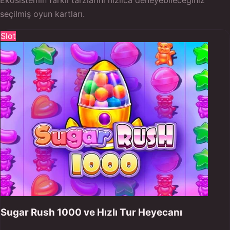
seçilmiş oyun kartları.
Slot
Sugar Rush 1000 ve Hızlı Tur Heyecanı