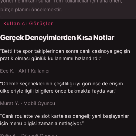
yönetme imkânı sunar. Tüm kullanıcılar için ana öneri,
bütçe planını öncelemektir.
Kullanıcı Görüşleri
Gerçek Deneyimlerden Kısa Notlar
“Bettilt’te spor takiplerinden sonra canlı casinoya geçişin
pratik olması günlük kullanımımı hızlandırdı.”
Ece K. · Aktif Kullanıcı
“Ödeme seçeneklerinin çeşitliliği iyi görünse de erişim
ülkeleriyle ilgili bilgilere önce bakmakta fayda var.”
Murat Y. · Mobil Oyuncu
“Canlı roulette ve slot kartelası dengeli; yeni başlayanlar
için menü bilgisi zamanla netleşiyor.”
Selin A. · Düzenli Oyuncu