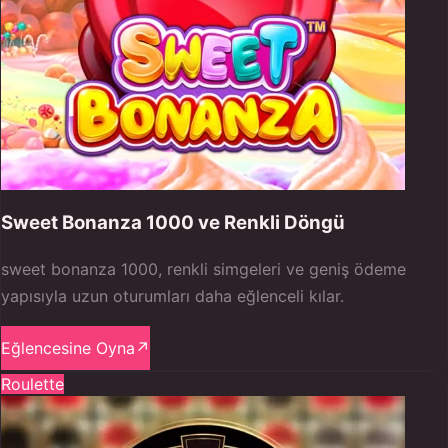
Sweet Bonanza 1000 ve Renkli Döngü
sweet bonanza 1000, renkli simgeleri ve geniş ödeme
yapısıyla uzun oturumları daha eğlenceli kılar.
Eğlencesine Oyna
↗
Roulette