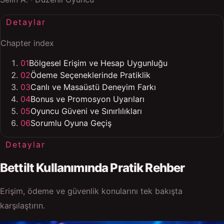
Detaylar
Chapter index
01
Bölgesel Erişim ve Hesap Uygunluğu
02
Ödeme Seçeneklerinde Pratiklik
03
Canlı ve Masaüstü Deneyim Farkı
04
Bonus ve Promosyon Uyarıları
05
Oyuncu Güveni ve Sınırlılıkları
06
Sorumlu Oyuna Geçiş
Detaylar
Bettilt Kullanımında Pratik Rehber
Erişim, ödeme ve güvenlik konularını tek bakışta
karşılaştırın.