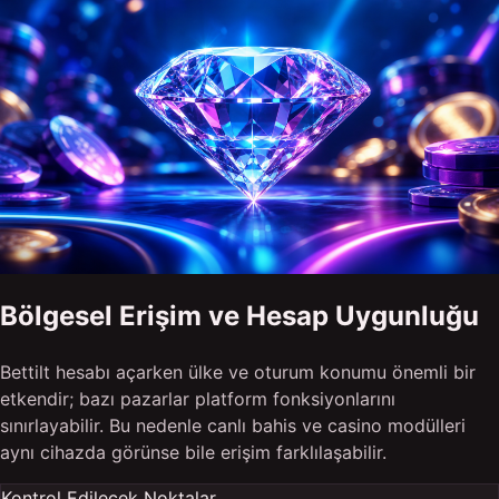
Bölgesel Erişim ve Hesap Uygunluğu
Bettilt hesabı açarken ülke ve oturum konumu önemli bir
etkendir; bazı pazarlar platform fonksiyonlarını
sınırlayabilir. Bu nedenle canlı bahis ve casino modülleri
aynı cihazda görünse bile erişim farklılaşabilir.
Kontrol Edilecek Noktalar