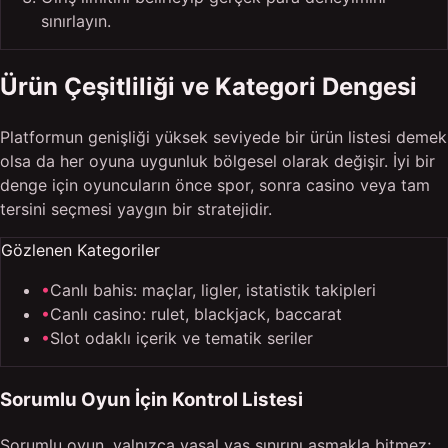
sınırlayın.
Ürün Çeşitliliği ve Kategori Dengesi
Platformun genişliği yüksek seviyede bir ürün listesi demek
olsa da her oyuna uygunluk bölgesel olarak değişir. İyi bir
denge için oyuncuların önce spor, sonra casino veya tam
tersini seçmesi yaygın bir stratejidir.
Gözlenen Kategoriler
•
Canlı bahis: maçlar, ligler, istatistik takipleri
•
Canlı casino: rulet, blackjack, baccarat
•
Slot odaklı içerik ve tematik seriler
Sorumlu Oyun İçin Kontrol Listesi
Sorumlu oyun, yalnızca yasal yaş sınırını aşmakla bitmez;