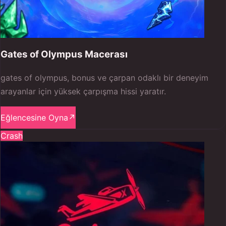
Gates of Olympus Macerası
gates of olympus, bonus ve çarpan odaklı bir deneyim
arayanlar için yüksek çarpışma hissi yaratır.
Eğlencesine Oyna
↗
Crash