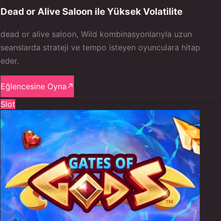
Dead or Alive Saloon ile Yüksek Volatilite
dead or alive saloon, Wild kombinasyonlarıyla uzun
seanslarda strateji ve tempo isteyen oyunculara hitap
eder.
Eğlencesine Oyna
↗
Slot