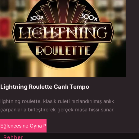
Lightning Roulette Canlı Tempo
lightning roulette, klasik ruleti hızlandırılmış anlık
çarpanlarla birleştirerek gerçek masa hissi sunar.
Eğlencesine Oyna
↗
Rehber