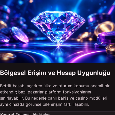
Bölgesel Erişim ve Hesap Uygunluğu
Bettilt hesabı açarken ülke ve oturum konumu önemli bir
etkendir; bazı pazarlar platform fonksiyonlarını
sınırlayabilir. Bu nedenle canlı bahis ve casino modülleri
aynı cihazda görünse bile erişim farklılaşabilir.
Kontrol Edilecek Noktalar