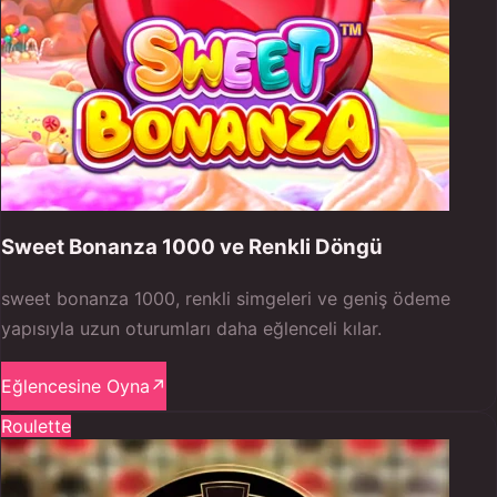
Sweet Bonanza 1000 ve Renkli Döngü
sweet bonanza 1000, renkli simgeleri ve geniş ödeme
yapısıyla uzun oturumları daha eğlenceli kılar.
Eğlencesine Oyna
↗
Roulette