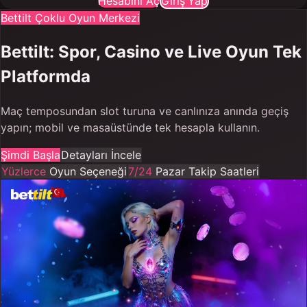
Hesabını Aç
Giriş Yap
Bettilt Çoklu Oyun Merkezi
Bettilt: Spor, Casino ve Live Oyun Tek
Platformda
Maç temposundan slot turuna ve canlınıza anında geçiş
yapın; mobil ve masaüstünde tek hesapla kullanın.
Şimdi Başla
Detayları İncele
Yüzlerce
Oyun Seçeneği
7/24
Pazar Takip Saatleri