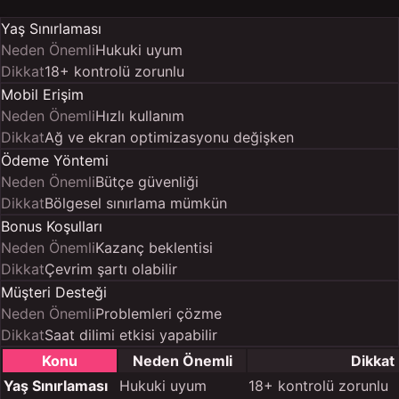
Yaş Sınırlaması
Neden Önemli
Hukuki uyum
Dikkat
18+ kontrolü zorunlu
Mobil Erişim
Neden Önemli
Hızlı kullanım
Dikkat
Ağ ve ekran optimizasyonu değişken
Ödeme Yöntemi
Neden Önemli
Bütçe güvenliği
Dikkat
Bölgesel sınırlama mümkün
Bonus Koşulları
Neden Önemli
Kazanç beklentisi
Dikkat
Çevrim şartı olabilir
Müşteri Desteği
Neden Önemli
Problemleri çözme
Dikkat
Saat dilimi etkisi yapabilir
Konu
Neden Önemli
Dikkat
Yaş Sınırlaması
Hukuki uyum
18+ kontrolü zorunlu