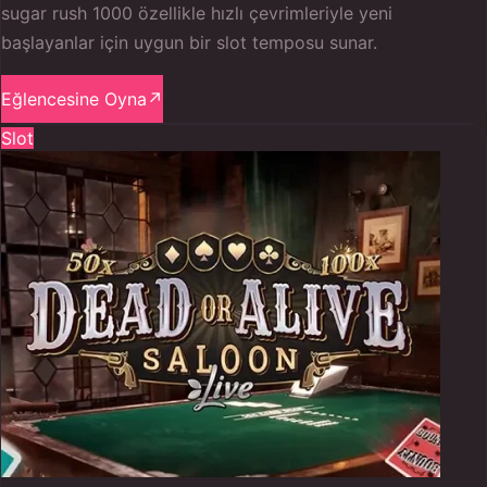
sugar rush 1000 özellikle hızlı çevrimleriyle yeni
başlayanlar için uygun bir slot temposu sunar.
Eğlencesine Oyna
↗
Slot