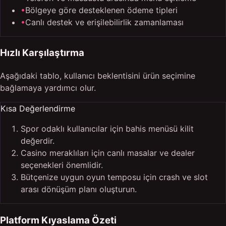
•
Bölgeye göre desteklenen ödeme tipleri
•
Canlı destek ve erişilebilirlik zamanlaması
Hızlı Karşılaştırma
Aşağıdaki tablo, kullanıcı beklentisini ürün seçimine
bağlamaya yardımcı olur.
Kısa Değerlendirme
Spor odaklı kullanıcılar için bahis menüsü kilit
değerdir.
Casino meraklıları için canlı masalar ve dealer
seçenekleri önemlidir.
Bütçenize uygun oyun temposu için crash ve slot
arası dönüşüm planı oluşturun.
Platform Kıyaslama Özeti