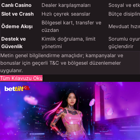
Canlı Casino
Dealer karşılaşmaları
Sosyal ve etk
Slot ve Crash
Hızlı çeyrek seanslar
Bütçe disiplin
Bölgesel kart, transfer ve
Ödeme Akışı
Mevduat hızın
cüzdan
Destek ve
Kimlik doğrulama, limit
Sorumlu oyun
Güvenlik
yönetimi
güçlendirir
Metin genel bilgilendirme amaçlıdır; kampanyalar ve
bonuslar için geçerli T&C ve bölgesel düzenlemeler
uygulanır.
Tüm Kılavuzu Oku