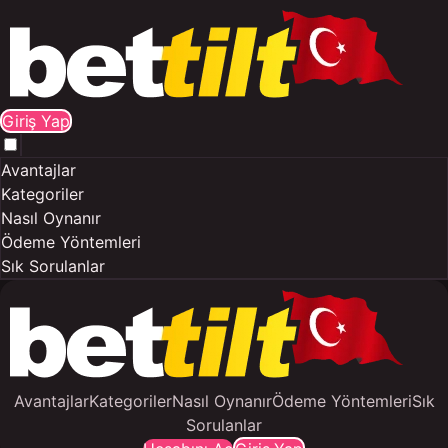
Giriş Yap
Avantajlar
Kategoriler
Nasıl Oynanır
Ödeme Yöntemleri
Sık Sorulanlar
Avantajlar
Kategoriler
Nasıl Oynanır
Ödeme Yöntemleri
Sık
Sorulanlar