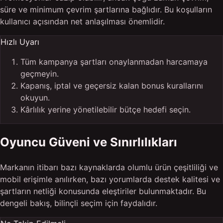
süre ve minimum çevrim şartlarına bağlıdır. Bu koşulların
kullanıcı açısından net anlaşılması önemlidir.
Hızlı Uyarı
Tüm kampanya şartları onaylanmadan harcamaya
geçmeyin.
Kapanış, iptal ve geçersiz kalan bonus kurallarını
okuyun.
Kârlılık yerine yönetilebilir bütçe hedefi seçin.
Oyuncu Güveni ve Sınırlılıkları
Markanın itibarı bazı kaynaklarda olumlu ürün çeşitliliği ve
mobil erişimle anılırken, bazı yorumlarda destek kalitesi ve
şartların netliği konusunda eleştiriler bulunmaktadır. Bu
dengeli bakış, bilinçli seçim için faydalıdır.