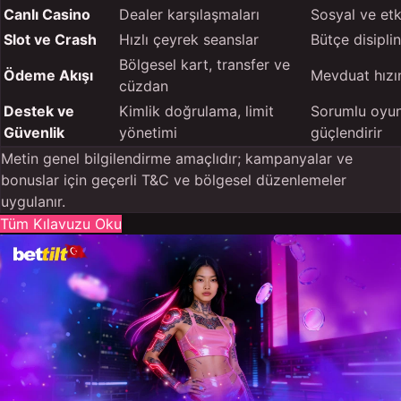
Canlı Casino
Dealer karşılaşmaları
Sosyal ve etk
Slot ve Crash
Hızlı çeyrek seanslar
Bütçe disiplin
Bölgesel kart, transfer ve
Ödeme Akışı
Mevduat hızın
cüzdan
Destek ve
Kimlik doğrulama, limit
Sorumlu oyun
Güvenlik
yönetimi
güçlendirir
Metin genel bilgilendirme amaçlıdır; kampanyalar ve
bonuslar için geçerli T&C ve bölgesel düzenlemeler
uygulanır.
Tüm Kılavuzu Oku