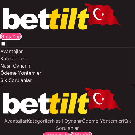
Giriş Yap
Avantajlar
Kategoriler
Nasıl Oynanır
Ödeme Yöntemleri
Sık Sorulanlar
Avantajlar
Kategoriler
Nasıl Oynanır
Ödeme Yöntemleri
Sık
Sorulanlar