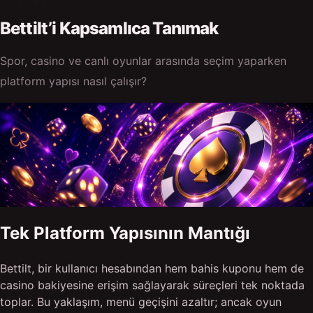
Bettilt’i Kapsamlıca Tanımak
Spor, casino ve canlı oyunlar arasında seçim yaparken
platform yapısı nasıl çalışır?
Tek Platform Yapısının Mantığı
Bettilt, bir kullanıcı hesabından hem bahis kuponu hem de
casino bakiyesine erişim sağlayarak süreçleri tek noktada
toplar. Bu yaklaşım, menü geçişini azaltır; ancak oyun