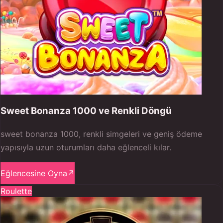
Sweet Bonanza 1000 ve Renkli Döngü
sweet bonanza 1000, renkli simgeleri ve geniş ödeme
yapısıyla uzun oturumları daha eğlenceli kılar.
Eğlencesine Oyna
↗
Roulette