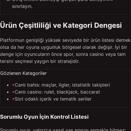
sınırlayın.
Ürün Çeşitliliği ve Kategori Dengesi
Platformun genişliği yüksek seviyede bir ürün listesi demek
olsa da her oyuna uygunluk bölgesel olarak değişir. İyi bir
denge için oyuncuların önce spor, sonra casino veya tam
tersini seçmesi yaygın bir stratejidir.
Gözlenen Kategoriler
•
Canlı bahis: maçlar, ligler, istatistik takipleri
•
Canlı casino: rulet, blackjack, baccarat
•
Slot odaklı içerik ve tematik seriler
Sorumlu Oyun İçin Kontrol Listesi
Sorumlu oyun, yalnızca yasal yaş sınırını aşmakla bitmez;