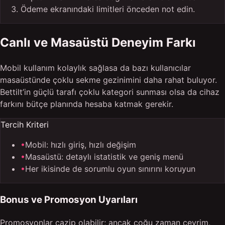
Ödeme ekranındaki limitleri önceden not edin.
Canlı ve Masaüstü Deneyim Farkı
Mobil kullanım kolaylık sağlasa da bazı kullanıcılar
masaüstünde çoklu sekme gezinimini daha rahat buluyor.
Bettilt’in güçlü tarafı çoklu kategori sunması olsa da cihaz
farkını bütçe planında hesaba katmak gerekir.
Tercih Kriteri
•
Mobil: hızlı giriş, hızlı değişim
•
Masaüstü: detaylı istatistik ve geniş menü
•
Her ikisinde de sorumlu oyun sınırını koruyun
Bonus ve Promosyon Uyarıları
Promosyonlar cazip olabilir; ancak çoğu zaman çevrim,