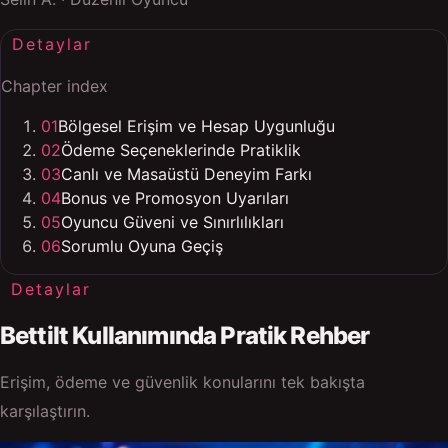
Detaylar
Chapter index
01
Bölgesel Erişim ve Hesap Uygunluğu
02
Ödeme Seçeneklerinde Pratiklik
03
Canlı ve Masaüstü Deneyim Farkı
04
Bonus ve Promosyon Uyarıları
05
Oyuncu Güveni ve Sınırlılıkları
06
Sorumlu Oyuna Geçiş
Detaylar
Bettilt Kullanımında Pratik Rehber
Erişim, ödeme ve güvenlik konularını tek bakışta
karşılaştırın.