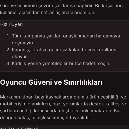
süre ve minimum çevrim şartlarına bağlıdır. Bu koşulların
kullanıcı açısından net anlaşılması önemlidir.
Hızlı Uyarı
Tüm kampanya şartları onaylanmadan harcamaya
geçmeyin.
Kapanış, iptal ve geçersiz kalan bonus kurallarını
okuyun.
Kârlılık yerine yönetilebilir bütçe hedefi seçin.
Oyuncu Güveni ve Sınırlılıkları
Markanın itibarı bazı kaynaklarda olumlu ürün çeşitliliği ve
mobil erişimle anılırken, bazı yorumlarda destek kalitesi ve
şartların netliği konusunda eleştiriler bulunmaktadır. Bu
dengeli bakış, bilinçli seçim için faydalıdır.