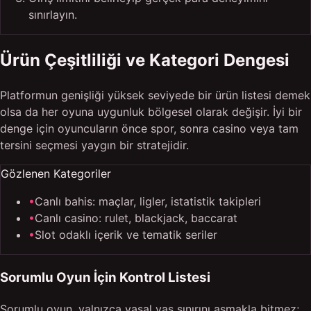
sınırlayın.
Ürün Çeşitliliği ve Kategori Dengesi
Platformun genişliği yüksek seviyede bir ürün listesi demek
olsa da her oyuna uygunluk bölgesel olarak değişir. İyi bir
denge için oyuncuların önce spor, sonra casino veya tam
tersini seçmesi yaygın bir stratejidir.
Gözlenen Kategoriler
•
Canlı bahis: maçlar, ligler, istatistik takipleri
•
Canlı casino: rulet, blackjack, baccarat
•
Slot odaklı içerik ve tematik seriler
Sorumlu Oyun İçin Kontrol Listesi
Sorumlu oyun, yalnızca yasal yaş sınırını aşmakla bitmez;