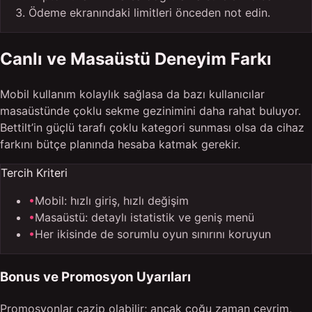
Ödeme ekranındaki limitleri önceden not edin.
Canlı ve Masaüstü Deneyim Farkı
Mobil kullanım kolaylık sağlasa da bazı kullanıcılar
masaüstünde çoklu sekme gezinimini daha rahat buluyor.
Bettilt’in güçlü tarafı çoklu kategori sunması olsa da cihaz
farkını bütçe planında hesaba katmak gerekir.
Tercih Kriteri
•
Mobil: hızlı giriş, hızlı değişim
•
Masaüstü: detaylı istatistik ve geniş menü
•
Her ikisinde de sorumlu oyun sınırını koruyun
Bonus ve Promosyon Uyarıları
Promosyonlar cazip olabilir; ancak çoğu zaman çevrim,