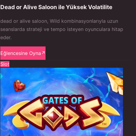
Dead or Alive Saloon ile Yüksek Volatilite
dead or alive saloon, Wild kombinasyonlarıyla uzun
seanslarda strateji ve tempo isteyen oyunculara hitap
eder.
Eğlencesine Oyna
↗
Slot