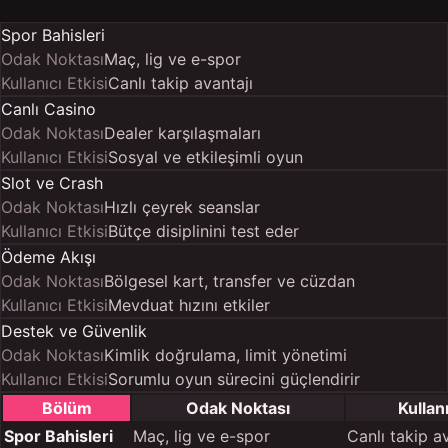
Spor Bahisleri
Odak Noktası
Maç, lig ve e-spor
Kullanıcı Etkisi
Canlı takip avantajı
Canlı Casino
Odak Noktası
Dealer karşılaşmaları
Kullanıcı Etkisi
Sosyal ve etkileşimli oyun
Slot ve Crash
Odak Noktası
Hızlı çeyrek seanslar
Kullanıcı Etkisi
Bütçe disiplinini test eder
Ödeme Akışı
Odak Noktası
Bölgesel kart, transfer ve cüzdan
Kullanıcı Etkisi
Mevduat hızını etkiler
Destek ve Güvenlik
Odak Noktası
Kimlik doğrulama, limit yönetimi
Kullanıcı Etkisi
Sorumlu oyun sürecini güçlendirir
Bölüm
Odak Noktası
Kullanı
Spor Bahisleri
Maç, lig ve e-spor
Canlı takip a