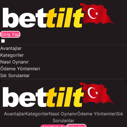
Giriş Yap
Avantajlar
Kategoriler
Nasıl Oynanır
Ödeme Yöntemleri
Sık Sorulanlar
Avantajlar
Kategoriler
Nasıl Oynanır
Ödeme Yöntemleri
Sık
Sorulanlar