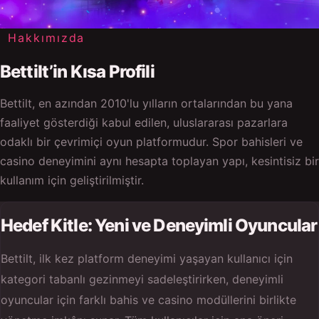
Hakkımızda
Bettilt’in Kısa Profili
Bettilt, en azından 2010'lu yılların ortalarından bu yana
faaliyet gösterdiği kabul edilen, uluslararası pazarlara
odaklı bir çevrimiçi oyun platformudur. Spor bahisleri ve
casino deneyimini aynı hesapta toplayan yapı, kesintisiz bir
kullanım için geliştirilmiştir.
Hedef Kitle: Yeni ve Deneyimli Oyuncular
Bettilt, ilk kez platform deneyimi yaşayan kullanıcı için
kategori tabanlı gezinmeyi sadeleştirirken, deneyimli
oyuncular için farklı bahis ve casino modüllerini birlikte