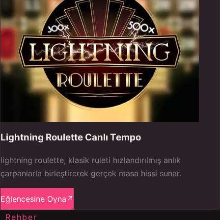
Lightning Roulette Canlı Tempo
lightning roulette, klasik ruleti hızlandırılmış anlık
çarpanlarla birleştirerek gerçek masa hissi sunar.
Eğlencesine Oyna
↗
Rehber