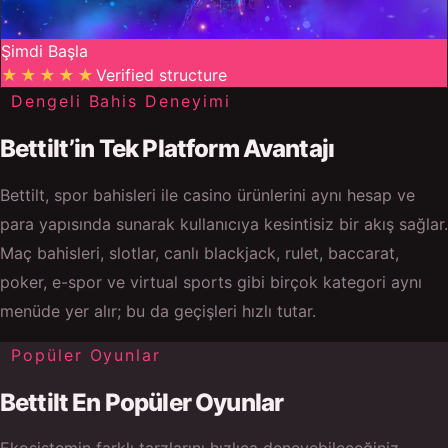
Şimdi Başla
★★★★★
Verified structure
Dengeli Bahis Deneyimi
Bettilt’in Tek Platform Avantajı
Bettilt, spor bahisleri ile casino ürünlerini aynı hesap ve
para yapısında sunarak kullanıcıya kesintisiz bir akış sağlar.
Maç bahisleri, slotlar, canlı blackjack, rulet, baccarat,
poker, e-spor ve virtual sports gibi birçok kategori aynı
menüde yer alır; bu da geçişleri hızlı tutar.
Popüler Oyunlar
Bettilt En Popüler Oyunlar
Ekosistemin farklı tarzlarını hızlıca deneyebileceğiniz