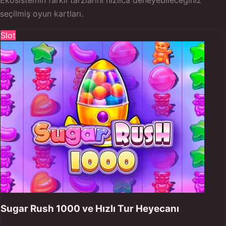
seçilmiş oyun kartları.
Slot
Sugar Rush 1000 ve Hızlı Tur Heyecanı