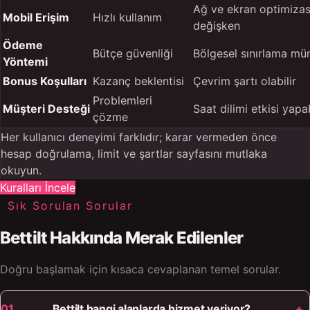
Ağ ve ekran optimiza
Mobil Erişim
Hızlı kullanım
değişken
Ödeme
Bütçe güvenliği
Bölgesel sınırlama m
Yöntemi
Bonus Koşulları
Kazanç beklentisi
Çevrim şartı olabilir
Problemleri
Müşteri Desteği
Saat dilimi etkisi yapab
çözme
Her kullanıcı deneyimi farklıdır; karar vermeden önce
hesap doğrulama, limit ve şartlar sayfasını mutlaka
okuyun.
Kuralları İncele
Sık Sorulan Sorular
Bettilt Hakkında Merak Edilenler
Doğru başlamak için kısaca cevaplanan temel sorular.
01
Bettilt hangi alanlarda hizmet veriyor?