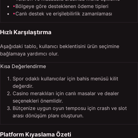
•
Bölgeye göre desteklenen ödeme tipleri
•
Canlı destek ve erişilebilirlik zamanlaması
Hızlı Karşılaştırma
Aşağıdaki tablo, kullanıcı beklentisini ürün seçimine
bağlamaya yardımcı olur.
Kısa Değerlendirme
Spor odaklı kullanıcılar için bahis menüsü kilit
değerdir.
Casino meraklıları için canlı masalar ve dealer
seçenekleri önemlidir.
Bütçenize uygun oyun temposu için crash ve slot
arası dönüşüm planı oluşturun.
Platform Kıyaslama Özeti