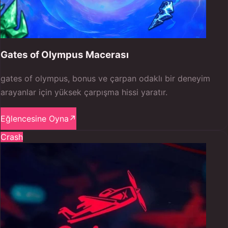
Gates of Olympus Macerası
gates of olympus, bonus ve çarpan odaklı bir deneyim
arayanlar için yüksek çarpışma hissi yaratır.
Eğlencesine Oyna
↗
Crash