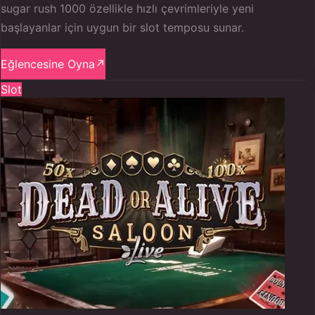
sugar rush 1000 özellikle hızlı çevrimleriyle yeni
başlayanlar için uygun bir slot temposu sunar.
Eğlencesine Oyna
↗
Slot