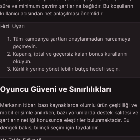
süre ve minimum çevrim şartlarına bağlıdır. Bu koşulların
kullanıcı açısından net anlaşılması önemlidir.
Hızlı Uyarı
Tüm kampanya şartları onaylanmadan harcamaya
geçmeyin.
Kapanış, iptal ve geçersiz kalan bonus kurallarını
okuyun.
Kârlılık yerine yönetilebilir bütçe hedefi seçin.
Oyuncu Güveni ve Sınırlılıkları
Markanın itibarı bazı kaynaklarda olumlu ürün çeşitliliği ve
mobil erişimle anılırken, bazı yorumlarda destek kalitesi ve
şartların netliği konusunda eleştiriler bulunmaktadır. Bu
dengeli bakış, bilinçli seçim için faydalıdır.