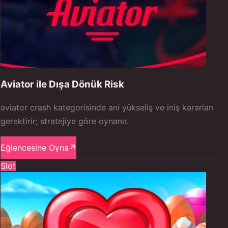
Aviator ile Dışa Dönük Risk
aviator crash kategorisinde ani yükseliş ve iniş kararları
gerektirir; stratejiye göre oynanır.
Eğlencesine Oyna
↗
Slot