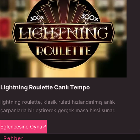
Lightning Roulette Canlı Tempo
lightning roulette, klasik ruleti hızlandırılmış anlık
çarpanlarla birleştirerek gerçek masa hissi sunar.
Eğlencesine Oyna
↗
Rehber