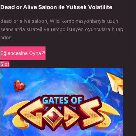
Dead or Alive Saloon ile Yüksek Volatilite
dead or alive saloon, Wild kombinasyonlarıyla uzun
seanslarda strateji ve tempo isteyen oyunculara hitap
eder.
Eğlencesine Oyna
↗
Slot