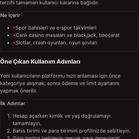
tercihi tamamen kullanıcı kararına bağlıdır.
Ne İçerir
•
Spor bahisleri ve e-spor takvimleri
•
Canlı casino masaları ve blackjack, baccarat
•
Slotlar, crash oyunları, oyun şovları
Öne Çıkan Kullanım Adımları
Yeni kullanıcıların platformu hızlı anlaması için önce
kategoriye alışmak, sonra ödeme ve limit ayarlarını
yapmak önerilir.
İlk Adımlar
Hesap açarken kimlik ve yaş doğrulamayı
tamamlayın.
Bahis birimi ve para birimini profilinizde sabitleyin.
Giriş limitini belirleyip gerçek para deneyimini