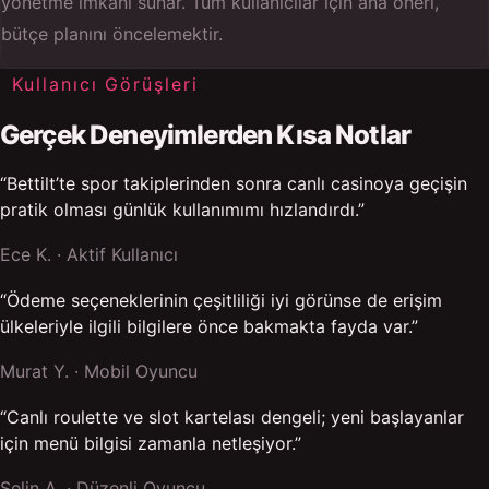
yönetme imkânı sunar. Tüm kullanıcılar için ana öneri,
bütçe planını öncelemektir.
Kullanıcı Görüşleri
Gerçek Deneyimlerden Kısa Notlar
“Bettilt’te spor takiplerinden sonra canlı casinoya geçişin
pratik olması günlük kullanımımı hızlandırdı.”
Ece K. · Aktif Kullanıcı
“Ödeme seçeneklerinin çeşitliliği iyi görünse de erişim
ülkeleriyle ilgili bilgilere önce bakmakta fayda var.”
Murat Y. · Mobil Oyuncu
“Canlı roulette ve slot kartelası dengeli; yeni başlayanlar
için menü bilgisi zamanla netleşiyor.”
Selin A. · Düzenli Oyuncu