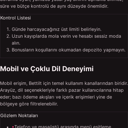
süre ve bütçe kontrolü de aynı düzeyde önemlidir.
Kontrol Listesi
Günde harcayacağınız üst limiti belirleyin.
Uzun kayıplarda mola verin ve hesabı sessiz moda
alın.
Bonusların koşullarını okumadan depozito yapmayın.
Mobil ve Çoklu Dil Deneyimi
Mobil erişim, Bettilt için temel kullanım kanallarından biridir.
Arayüz, dil seçenekleriyle farklı pazar kullanıcılarına hitap
eder; bazı ödeme akışları ve içerik erişimleri yine de
bölgeye göre filtrelenebilir.
Gözlem Noktaları
•
Telefon ve masaüstü arasında menü eşitleme