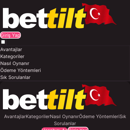
Giriş Yap
Avantajlar
Kategoriler
Nasıl Oynanır
Ödeme Yöntemleri
Sık Sorulanlar
Avantajlar
Kategoriler
Nasıl Oynanır
Ödeme Yöntemleri
Sık
Sorulanlar