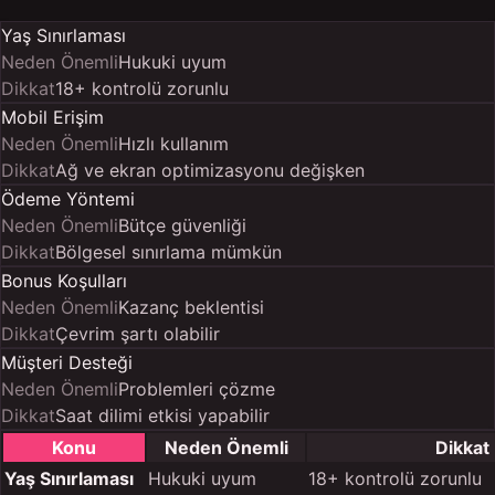
Yaş Sınırlaması
Neden Önemli
Hukuki uyum
Dikkat
18+ kontrolü zorunlu
Mobil Erişim
Neden Önemli
Hızlı kullanım
Dikkat
Ağ ve ekran optimizasyonu değişken
Ödeme Yöntemi
Neden Önemli
Bütçe güvenliği
Dikkat
Bölgesel sınırlama mümkün
Bonus Koşulları
Neden Önemli
Kazanç beklentisi
Dikkat
Çevrim şartı olabilir
Müşteri Desteği
Neden Önemli
Problemleri çözme
Dikkat
Saat dilimi etkisi yapabilir
Konu
Neden Önemli
Dikkat
Yaş Sınırlaması
Hukuki uyum
18+ kontrolü zorunlu