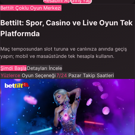
Hesabını Aç
Giriş Yap
Bettilt Çoklu Oyun Merkezi
Bettilt: Spor, Casino ve Live Oyun Tek
Platformda
Maç temposundan slot turuna ve canlınıza anında geçiş
yapın; mobil ve masaüstünde tek hesapla kullanın.
Şimdi Başla
Detayları İncele
Yüzlerce
Oyun Seçeneği
7/24
Pazar Takip Saatleri