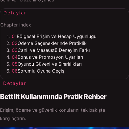
Detaylar
Chapter index
01
Bölgesel Erişim ve Hesap Uygunluğu
02
Ödeme Seçeneklerinde Pratiklik
03
Canlı ve Masaüstü Deneyim Farkı
04
Bonus ve Promosyon Uyarıları
05
Oyuncu Güveni ve Sınırlılıkları
06
Sorumlu Oyuna Geçiş
Detaylar
Bettilt Kullanımında Pratik Rehber
Erişim, ödeme ve güvenlik konularını tek bakışta
karşılaştırın.