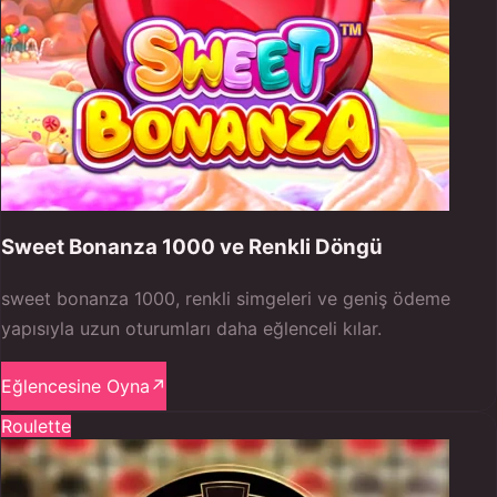
Sweet Bonanza 1000 ve Renkli Döngü
sweet bonanza 1000, renkli simgeleri ve geniş ödeme
yapısıyla uzun oturumları daha eğlenceli kılar.
Eğlencesine Oyna
↗
Roulette