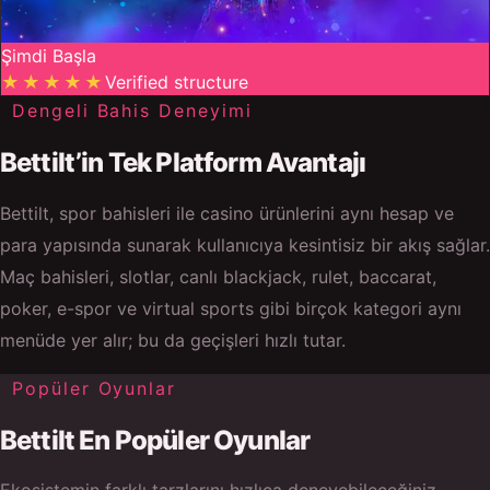
Şimdi Başla
★★★★★
Verified structure
Dengeli Bahis Deneyimi
Bettilt’in Tek Platform Avantajı
Bettilt, spor bahisleri ile casino ürünlerini aynı hesap ve
para yapısında sunarak kullanıcıya kesintisiz bir akış sağlar.
Maç bahisleri, slotlar, canlı blackjack, rulet, baccarat,
poker, e-spor ve virtual sports gibi birçok kategori aynı
menüde yer alır; bu da geçişleri hızlı tutar.
Popüler Oyunlar
Bettilt En Popüler Oyunlar
Ekosistemin farklı tarzlarını hızlıca deneyebileceğiniz