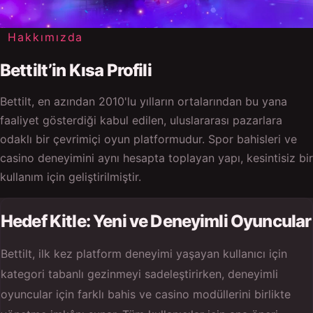
Hakkımızda
Bettilt’in Kısa Profili
Bettilt, en azından 2010'lu yılların ortalarından bu yana
faaliyet gösterdiği kabul edilen, uluslararası pazarlara
odaklı bir çevrimiçi oyun platformudur. Spor bahisleri ve
casino deneyimini aynı hesapta toplayan yapı, kesintisiz bir
kullanım için geliştirilmiştir.
Hedef Kitle: Yeni ve Deneyimli Oyuncular
Bettilt, ilk kez platform deneyimi yaşayan kullanıcı için
kategori tabanlı gezinmeyi sadeleştirirken, deneyimli
oyuncular için farklı bahis ve casino modüllerini birlikte