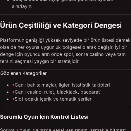
sınırlayın.
Ürün Çeşitliliği ve Kategori Dengesi
Platformun genişliği yüksek seviyede bir ürün listesi demek
olsa da her oyuna uygunluk bölgesel olarak değişir. İyi bir
denge için oyuncuların önce spor, sonra casino veya tam
tersini seçmesi yaygın bir stratejidir.
Gözlenen Kategoriler
•
Canlı bahis: maçlar, ligler, istatistik takipleri
•
Canlı casino: rulet, blackjack, baccarat
•
Slot odaklı içerik ve tematik seriler
Sorumlu Oyun İçin Kontrol Listesi
Sorumlu oyun, yalnızca yasal yaş sınırını aşmakla bitmez;