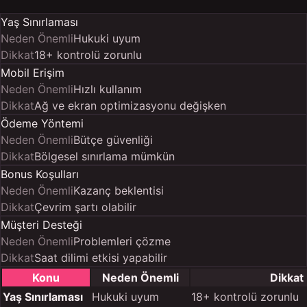
Yaş Sınırlaması
Neden Önemli
Hukuki uyum
Dikkat
18+ kontrolü zorunlu
Mobil Erişim
Neden Önemli
Hızlı kullanım
Dikkat
Ağ ve ekran optimizasyonu değişken
Ödeme Yöntemi
Neden Önemli
Bütçe güvenliği
Dikkat
Bölgesel sınırlama mümkün
Bonus Koşulları
Neden Önemli
Kazanç beklentisi
Dikkat
Çevrim şartı olabilir
Müşteri Desteği
Neden Önemli
Problemleri çözme
Dikkat
Saat dilimi etkisi yapabilir
Konu
Neden Önemli
Dikkat
Yaş Sınırlaması
Hukuki uyum
18+ kontrolü zorunlu