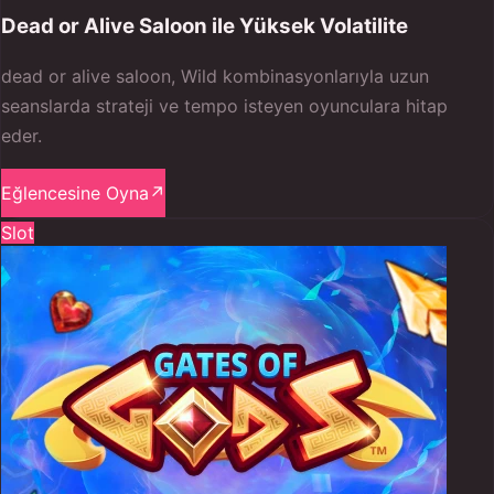
Dead or Alive Saloon ile Yüksek Volatilite
dead or alive saloon, Wild kombinasyonlarıyla uzun
seanslarda strateji ve tempo isteyen oyunculara hitap
eder.
Eğlencesine Oyna
↗
Slot