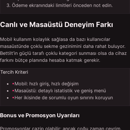
Ödeme ekranındaki limitleri önceden not edin.
Canlı ve Masaüstü Deneyim Farkı
Mobil kullanım kolaylık sağlasa da bazı kullanıcılar
masaüstünde çoklu sekme gezinimini daha rahat buluyor.
Bettilt’in güçlü tarafı çoklu kategori sunması olsa da cihaz
farkını bütçe planında hesaba katmak gerekir.
Tercih Kriteri
•
Mobil: hızlı giriş, hızlı değişim
•
Masaüstü: detaylı istatistik ve geniş menü
•
Her ikisinde de sorumlu oyun sınırını koruyun
Bonus ve Promosyon Uyarıları
Promosyonlar cazip olabilir; ancak çoğu zaman çevrim,