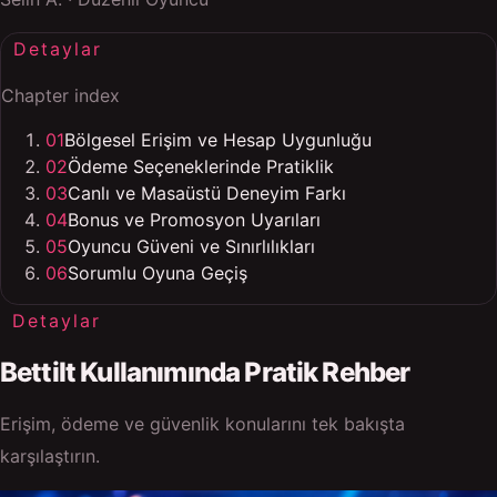
Detaylar
Chapter index
01
Bölgesel Erişim ve Hesap Uygunluğu
02
Ödeme Seçeneklerinde Pratiklik
03
Canlı ve Masaüstü Deneyim Farkı
04
Bonus ve Promosyon Uyarıları
05
Oyuncu Güveni ve Sınırlılıkları
06
Sorumlu Oyuna Geçiş
Detaylar
Bettilt Kullanımında Pratik Rehber
Erişim, ödeme ve güvenlik konularını tek bakışta
karşılaştırın.