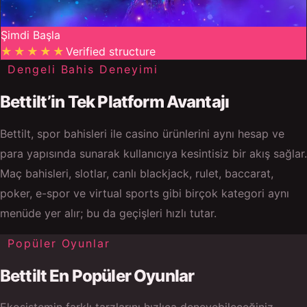
Şimdi Başla
★★★★★
Verified structure
Dengeli Bahis Deneyimi
Bettilt’in Tek Platform Avantajı
Bettilt, spor bahisleri ile casino ürünlerini aynı hesap ve
para yapısında sunarak kullanıcıya kesintisiz bir akış sağlar.
Maç bahisleri, slotlar, canlı blackjack, rulet, baccarat,
poker, e-spor ve virtual sports gibi birçok kategori aynı
menüde yer alır; bu da geçişleri hızlı tutar.
Popüler Oyunlar
Bettilt En Popüler Oyunlar
Ekosistemin farklı tarzlarını hızlıca deneyebileceğiniz