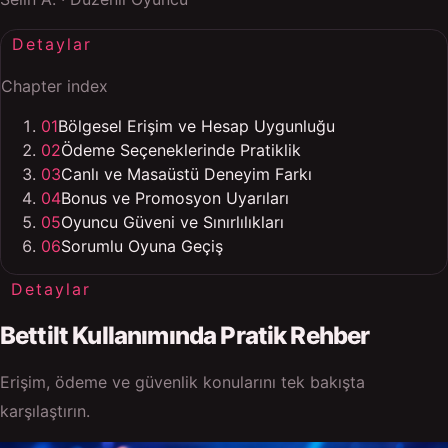
Detaylar
Chapter index
01
Bölgesel Erişim ve Hesap Uygunluğu
02
Ödeme Seçeneklerinde Pratiklik
03
Canlı ve Masaüstü Deneyim Farkı
04
Bonus ve Promosyon Uyarıları
05
Oyuncu Güveni ve Sınırlılıkları
06
Sorumlu Oyuna Geçiş
Detaylar
Bettilt Kullanımında Pratik Rehber
Erişim, ödeme ve güvenlik konularını tek bakışta
karşılaştırın.