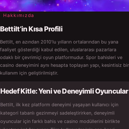
Hakkımızda
Bettilt’in Kısa Profili
Bettilt, en azından 2010'lu yılların ortalarından bu yana
faaliyet gösterdiği kabul edilen, uluslararası pazarlara
odaklı bir çevrimiçi oyun platformudur. Spor bahisleri ve
casino deneyimini aynı hesapta toplayan yapı, kesintisiz bir
kullanım için geliştirilmiştir.
Hedef Kitle: Yeni ve Deneyimli Oyuncular
Bettilt, ilk kez platform deneyimi yaşayan kullanıcı için
kategori tabanlı gezinmeyi sadeleştirirken, deneyimli
oyuncular için farklı bahis ve casino modüllerini birlikte