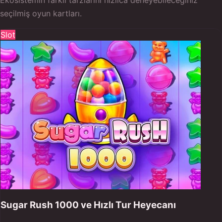
seçilmiş oyun kartları.
Slot
Sugar Rush 1000 ve Hızlı Tur Heyecanı