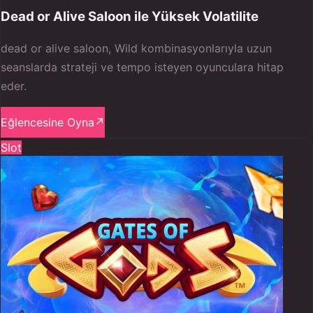
Dead or Alive Saloon ile Yüksek Volatilite
dead or alive saloon, Wild kombinasyonlarıyla uzun
seanslarda strateji ve tempo isteyen oyunculara hitap
eder.
Eğlencesine Oyna
↗
Slot