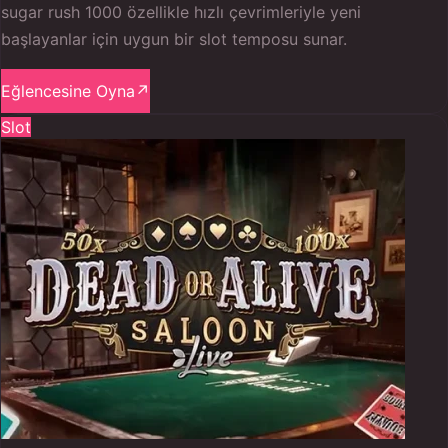
sugar rush 1000 özellikle hızlı çevrimleriyle yeni
başlayanlar için uygun bir slot temposu sunar.
Eğlencesine Oyna
↗
Slot