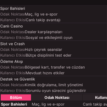
Spor Bahisleri
Odak Noktası
Maç, lig ve e-spor
Kullanıcı Etkisi
Canlı takip avantajı
Canlı Casino
Odak Noktası
Dealer karşılaşmaları
Kullanıcı Etkisi
Sosyal ve etkileşimli oyun
Slot ve Crash
Odak Noktası
Hızlı çeyrek seanslar
Kullanıcı Etkisi
Bütçe disiplinini test eder
Ödeme Akışı
Odak Noktası
Bölgesel kart, transfer ve cüzdan
Kullanıcı Etkisi
Mevduat hızını etkiler
Destek ve Güvenlik
Odak Noktası
Kimlik doğrulama, limit yönetimi
Kullanıcı Etkisi
Sorumlu oyun sürecini güçlendirir
Bölüm
Odak Noktası
Kullanı
Spor Bahisleri
Maç, lig ve e-spor
Canlı takip a