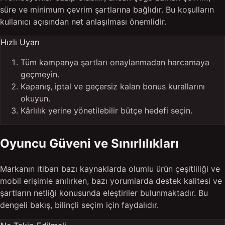
süre ve minimum çevrim şartlarına bağlıdır. Bu koşulların
kullanıcı açısından net anlaşılması önemlidir.
Hızlı Uyarı
Tüm kampanya şartları onaylanmadan harcamaya
geçmeyin.
Kapanış, iptal ve geçersiz kalan bonus kurallarını
okuyun.
Kârlılık yerine yönetilebilir bütçe hedefi seçin.
Oyuncu Güveni ve Sınırlılıkları
Markanın itibarı bazı kaynaklarda olumlu ürün çeşitliliği ve
mobil erişimle anılırken, bazı yorumlarda destek kalitesi ve
şartların netliği konusunda eleştiriler bulunmaktadır. Bu
dengeli bakış, bilinçli seçim için faydalıdır.