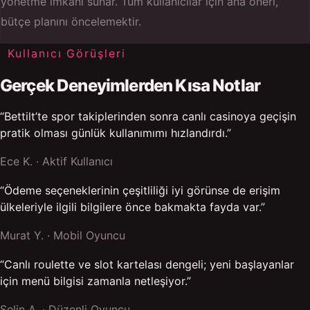
yönetme imkânı sunar. Tüm kullanıcılar için ana öneri,
bütçe planını öncelemektir.
Kullanıcı Görüşleri
Gerçek Deneyimlerden Kısa Notlar
“Bettilt’te spor takiplerinden sonra canlı casinoya geçişin
pratik olması günlük kullanımımı hızlandırdı.”
Ece K. · Aktif Kullanıcı
“Ödeme seçeneklerinin çeşitliliği iyi görünse de erişim
ülkeleriyle ilgili bilgilere önce bakmakta fayda var.”
Murat Y. · Mobil Oyuncu
“Canlı roulette ve slot kartelası dengeli; yeni başlayanlar
için menü bilgisi zamanla netleşiyor.”
Selin A. · Düzenli Oyuncu