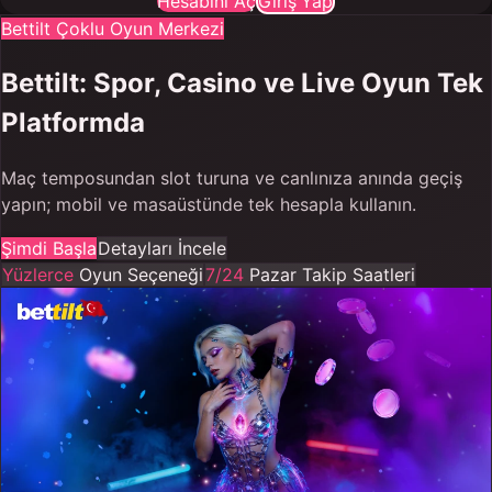
Hesabını Aç
Giriş Yap
Bettilt Çoklu Oyun Merkezi
Bettilt: Spor, Casino ve Live Oyun Tek
Platformda
Maç temposundan slot turuna ve canlınıza anında geçiş
yapın; mobil ve masaüstünde tek hesapla kullanın.
Şimdi Başla
Detayları İncele
Yüzlerce
Oyun Seçeneği
7/24
Pazar Takip Saatleri