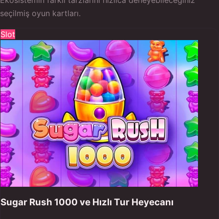
seçilmiş oyun kartları.
Slot
Sugar Rush 1000 ve Hızlı Tur Heyecanı