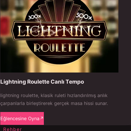
Lightning Roulette Canlı Tempo
lightning roulette, klasik ruleti hızlandırılmış anlık
çarpanlarla birleştirerek gerçek masa hissi sunar.
Eğlencesine Oyna
↗
Rehber