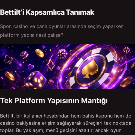
Bettilt’i Kapsamlıca Tanımak
Spor, casino ve canlı oyunlar arasında seçim yaparken
platform yapısı nasıl çalışır?
Tek Platform Yapısının Mantığı
Bettilt, bir kullanıcı hesabından hem bahis kuponu hem de
casino bakiyesine erişim sağlayarak süreçleri tek noktada
toplar. Bu yaklaşım, menü geçişini azaltır; ancak oyun