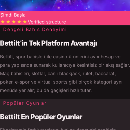
Şimdi Başla
★★★★★
Verified structure
Dengeli Bahis Deneyimi
Bettilt’in Tek Platform Avantajı
Bettilt, spor bahisleri ile casino ürünlerini aynı hesap ve
para yapısında sunarak kullanıcıya kesintisiz bir akış sağlar.
Maç bahisleri, slotlar, canlı blackjack, rulet, baccarat,
poker, e-spor ve virtual sports gibi birçok kategori aynı
menüde yer alır; bu da geçişleri hızlı tutar.
Popüler Oyunlar
Bettilt En Popüler Oyunlar
Ekosistemin farklı tarzlarını hızlıca deneyebileceğiniz