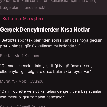
yönetme imkânı sunar. Tüm kullanıcılar için ana öneri,
bütçe planını öncelemektir.
Kullanıcı Görüşleri
Gerçek Deneyimlerden Kısa Notlar
“Bettilt’te spor takiplerinden sonra canlı casinoya geçişin
pratik olması günlük kullanımımı hızlandırdı.”
Ece K. · Aktif Kullanıcı
“Ödeme seçeneklerinin çeşitliliği iyi görünse de erişim
ülkeleriyle ilgili bilgilere önce bakmakta fayda var.”
Murat Y. · Mobil Oyuncu
“Canlı roulette ve slot kartelası dengeli; yeni başlayanlar
için menü bilgisi zamanla netleşiyor.”
Selin A. · Düzenli Oyuncu