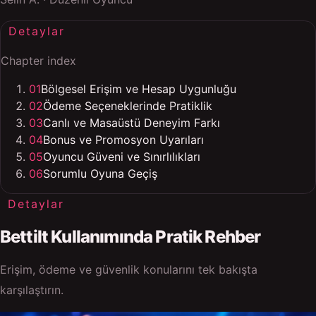
Detaylar
Chapter index
01
Bölgesel Erişim ve Hesap Uygunluğu
02
Ödeme Seçeneklerinde Pratiklik
03
Canlı ve Masaüstü Deneyim Farkı
04
Bonus ve Promosyon Uyarıları
05
Oyuncu Güveni ve Sınırlılıkları
06
Sorumlu Oyuna Geçiş
Detaylar
Bettilt Kullanımında Pratik Rehber
Erişim, ödeme ve güvenlik konularını tek bakışta
karşılaştırın.