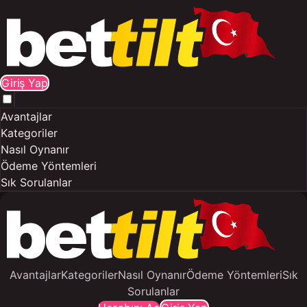
Giriş Yap
Avantajlar
Kategoriler
Nasıl Oynanır
Ödeme Yöntemleri
Sık Sorulanlar
Avantajlar
Kategoriler
Nasıl Oynanır
Ödeme Yöntemleri
Sık
Sorulanlar