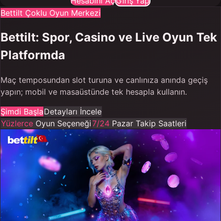
Hesabını Aç
Giriş Yap
Bettilt Çoklu Oyun Merkezi
Bettilt: Spor, Casino ve Live Oyun Tek
Platformda
Maç temposundan slot turuna ve canlınıza anında geçiş
yapın; mobil ve masaüstünde tek hesapla kullanın.
Şimdi Başla
Detayları İncele
Yüzlerce
Oyun Seçeneği
7/24
Pazar Takip Saatleri