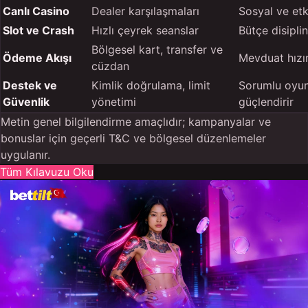
Canlı Casino
Dealer karşılaşmaları
Sosyal ve etk
Slot ve Crash
Hızlı çeyrek seanslar
Bütçe disiplin
Bölgesel kart, transfer ve
Ödeme Akışı
Mevduat hızın
cüzdan
Destek ve
Kimlik doğrulama, limit
Sorumlu oyun
Güvenlik
yönetimi
güçlendirir
Metin genel bilgilendirme amaçlıdır; kampanyalar ve
bonuslar için geçerli T&C ve bölgesel düzenlemeler
uygulanır.
Tüm Kılavuzu Oku