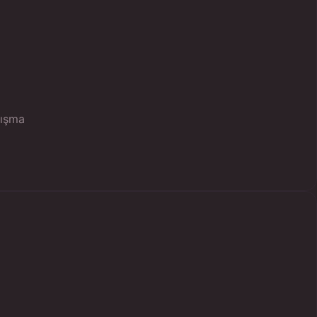
pışma