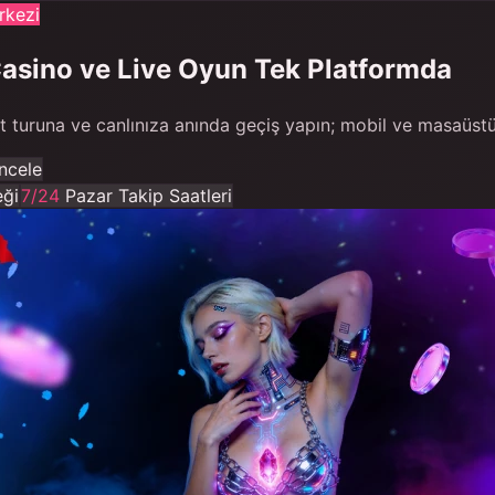
rkezi
 Casino ve Live Oyun Tek Platformda
turuna ve canlınıza anında geçiş yapın; mobil ve masaüstü
İncele
ği
7/24
Pazar Takip Saatleri