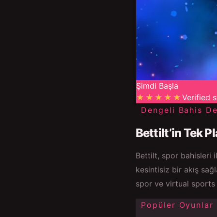
Şimdi Başla
★★★★★
Verified 
Dengeli Bahis D
Bettilt’in Tek P
Bettilt, spor bahisleri
kesintisiz bir akış sağl
spor ve virtual sports 
Popüler Oyunlar