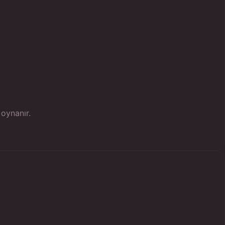
 oynanır.