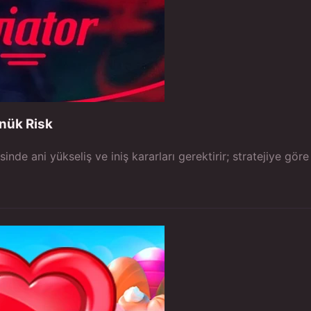
önük Risk
inde ani yükseliş ve iniş kararları gerektirir; stratejiye göre