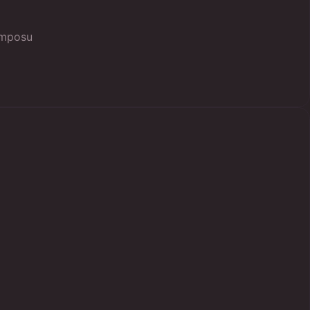
temposu