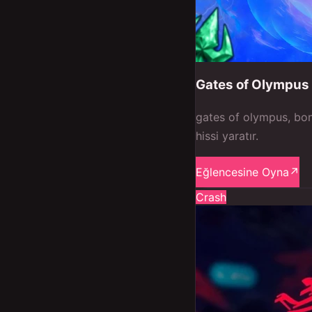
Gates of Olympus
gates of olympus, bon
hissi yaratır.
Eğlencesine Oyna
↗
Crash