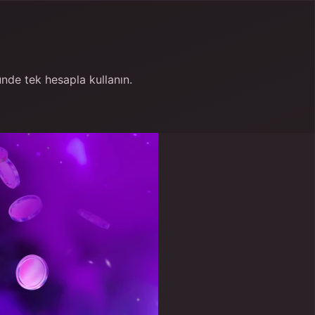
nde tek hesapla kullanın.