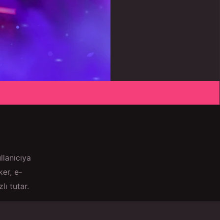
llanıcıya
ker, e-
lı tutar.