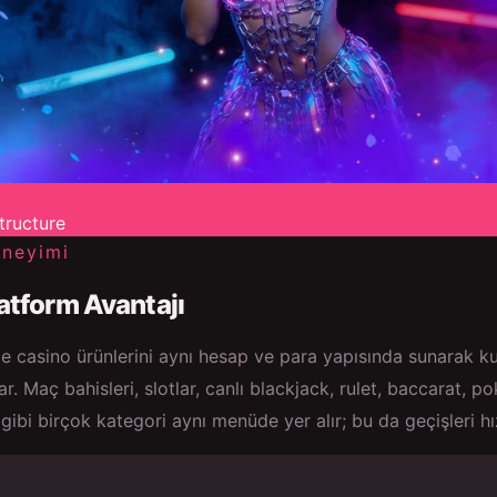
structure
eneyimi
latform Avantajı
 ile casino ürünlerini aynı hesap ve para yapısında sunarak ku
ar. Maç bahisleri, slotlar, canlı blackjack, rulet, baccarat, po
gibi birçok kategori aynı menüde yer alır; bu da geçişleri hız